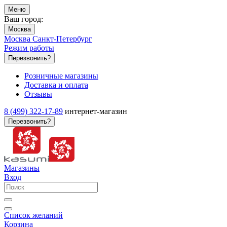
Меню
Ваш город:
Москва
Москва
Санкт-Петербург
Режим работы
Перезвонить?
Розничные магазины
Доставка и оплата
Отзывы
8 (499) 322-17-89
интернет-магазин
Перезвонить?
Магазины
Вход
Список желаний
Корзина