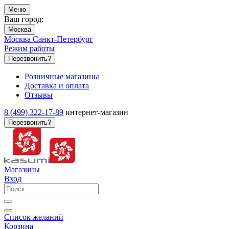
Меню
Ваш город:
Москва
Москва
Санкт-Петербург
Режим работы
Перезвонить?
Розничные магазины
Доставка и оплата
Отзывы
8 (499) 322-17-89
интернет-магазин
Перезвонить?
Магазины
Вход
Список желаний
Корзина