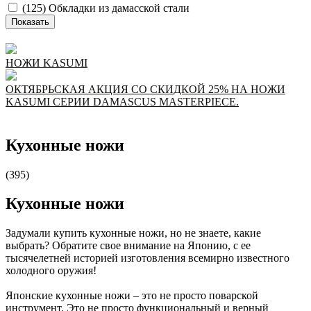
(125)
Обкладки из дамасской стали
НОЖИ KASUMI
ОКТЯБРЬСКАЯ АКЦИЯ СО СКИДКОЙ 25% НА НОЖИ
KASUMI СЕРИИ DAMASCUS MASTERPIECE.
Кухонные ножи
(395)
Кухонные ножи
Задумали купить кухонные ножи, но не знаете, какие
выбрать? Обратите свое внимание на Японию, с ее
тысячелетней историей изготовления всемирно известного
холодного оружия!
Японские кухонные ножи – это не просто поварской
инструмент. Это не просто функциональный и верный