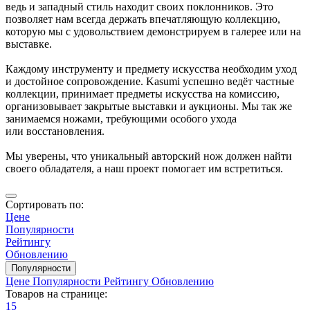
ведь и западный стиль находит своих поклонников. Это
позволяет нам всегда держать впечатляющую коллекцию,
которую мы с удовольствием демонстрируем в галерее или на
выставке.
Каждому инструменту и предмету искусства необходим уход
и достойное сопровождение. Kasumi успешно ведёт частные
коллекции, принимает предметы искусства на комиссию,
организовывает закрытые выставки и аукционы. Мы так же
занимаемся ножами, требующими особого ухода
или восстановления.
Мы уверены, что уникальный авторский нож должен найти
своего обладателя, а наш проект помогает им встретиться.
Сортировать по:
Цене
Популярности
Рейтингу
Обновлению
Популярности
Цене
Популярности
Рейтингу
Обновлению
Товаров на странице:
15