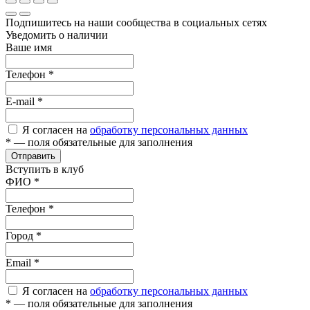
Подпишитесь на наши сообщества в социальных сетях
Уведомить о наличии
Ваше имя
Телефон
*
E-mail
*
Я согласен на
обработку персональных данных
*
— поля обязательные для заполнения
Отправить
Вступить в клуб
ФИО
*
Телефон
*
Город
*
Email
*
Я согласен на
обработку персональных данных
*
— поля обязательные для заполнения