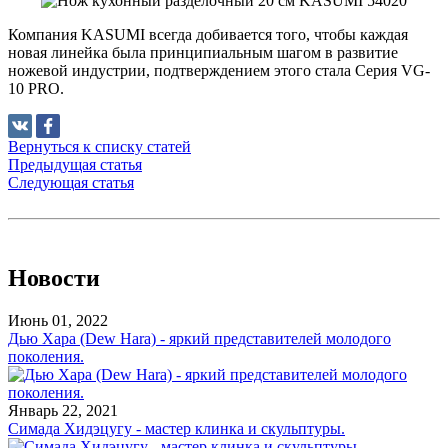
Компания KASUMI всегда добивается того, чтобы каждая
новая линейка была принципиальным шагом в развитие
ножевой индустрии, подтверждением этого стала Серия VG-
10 PRO.
Вернуться к списку статей
Предыдущая статья
Следующая статья
Новости
Июнь 01, 2022
Дью Хара (Dew Hara) - яркий представителей молодого
поколения.
Январь 22, 2021
Симада Хидэцугу - мастер клинка и скульптуры.