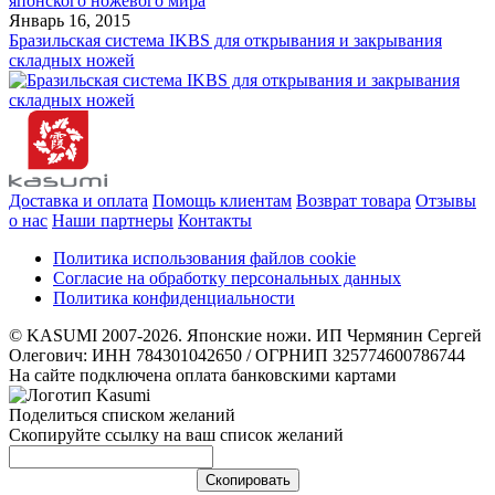
Январь 16, 2015
Бразильская система IKBS для открывания и закрывания
складных ножей
Доставка и оплата
Помощь клиентам
Возврат товара
Отзывы
о нас
Наши партнеры
Контакты
Политика использования файлов cookie
Согласие на обработку персональных данных
Политика конфиденциальности
© KASUMI 2007-2026. Японские ножи. ИП Чермянин Сергей
Олегович: ИНН 784301042650 / ОГРНИП 325774600786744
На сайте подключена оплата банковскими картами
Поделиться списком желаний
Скопируйте ссылку на ваш список желаний
Cкопировать