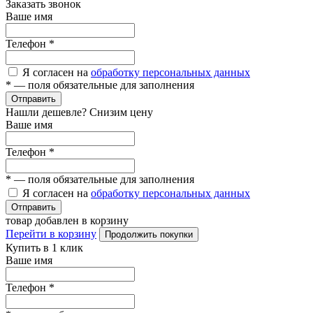
Заказать звонок
Ваше имя
Телефон
*
Я согласен на
обработку персональных данных
*
— поля обязательные для заполнения
Отправить
Нашли дешевле? Снизим цену
Ваше имя
Телефон
*
*
— поля обязательные для заполнения
Я согласен на
обработку персональных данных
Отправить
товар добавлен в корзину
Перейти в корзину
Продолжить покупки
Купить в 1 клик
Ваше имя
Телефон
*