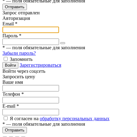
*
— поля обязательные для заполнения
Отправить
Запрос отправлен
Авторизация
Email
*
Пароль
*
*
— поля обязательные для заполнения
Забыли пароль?
Запомнить
Зарегистрироваться
Войти
Войти через соцсеть
Запросить цену
Ваше имя
Телефон
*
E-mail
*
Я согласен на
обработку персональных данных
*
— поля обязательные для заполнения
Отправить