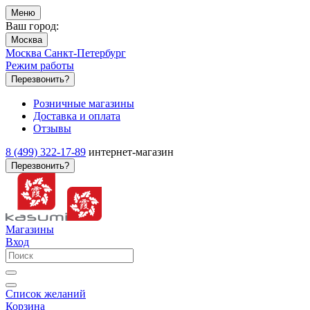
Меню
Ваш город:
Москва
Москва
Санкт-Петербург
Режим работы
Перезвонить?
Розничные магазины
Доставка и оплата
Отзывы
8 (499) 322-17-89
интернет-магазин
Перезвонить?
Магазины
Вход
Список желаний
Корзина