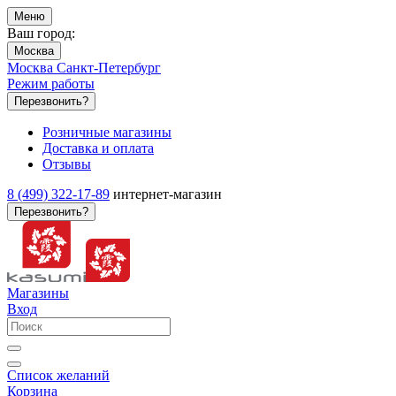
Меню
Ваш город:
Москва
Москва
Санкт-Петербург
Режим работы
Перезвонить?
Розничные магазины
Доставка и оплата
Отзывы
8 (499) 322-17-89
интернет-магазин
Перезвонить?
Магазины
Вход
Список желаний
Корзина