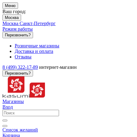
Меню
Ваш город:
Москва
Москва
Санкт-Петербург
Режим работы
Перезвонить?
Розничные магазины
Доставка и оплата
Отзывы
8 (499) 322-17-89
интернет-магазин
Перезвонить?
Магазины
Вход
Список желаний
Корзина