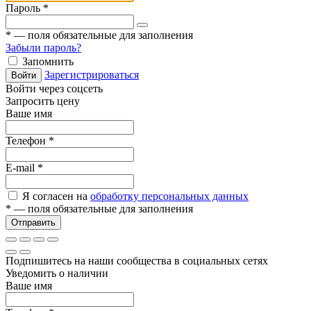
Пароль
*
*
— поля обязательные для заполнения
Забыли пароль?
Запомнить
Зарегистрироваться
Войти
Войти через соцсеть
Запросить цену
Ваше имя
Телефон
*
E-mail
*
Я согласен на
обработку персональных данных
*
— поля обязательные для заполнения
Отправить
Подпишитесь на наши сообщества в социальных сетях
Уведомить о наличии
Ваше имя