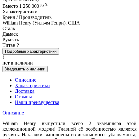
руб.
Вместо
1 250 000
Характеристики
Бренд / Производитель
William Henry (Уильям Генри), США
Сталь
Дамаск
Рукоять
Титан
?
Подробные характеристики
!
нет в наличии
Уведомить о наличии
Описание
Характеристики
Доставка
Отзывы
Наши преимущества
Описание
William Henry выпустили всего 2 экземпляра этой
коллекционной модели! Главной её особенностью является
рукоять. Накладки выполнены из ископаемого зуба мамонта,