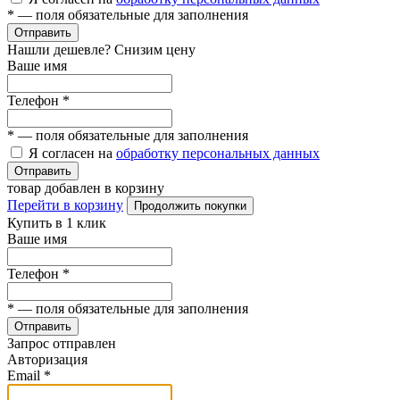
*
— поля обязательные для заполнения
Отправить
Нашли дешевле? Снизим цену
Ваше имя
Телефон
*
*
— поля обязательные для заполнения
Я согласен на
обработку персональных данных
Отправить
товар добавлен в корзину
Перейти в корзину
Продолжить покупки
Купить в 1 клик
Ваше имя
Телефон
*
*
— поля обязательные для заполнения
Отправить
Запрос отправлен
Авторизация
Email
*