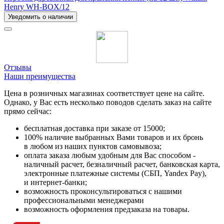
Henry WH-BOX/12
Уведомить о наличии
Отзывы
Наши преимущества
Цена в розничных магазинах соответствует цене на сайте.
Однако, у Вас есть несколько поводов сделать заказ на сайте
прямо сейчас:
бесплатная доставка при заказе от 15000;
100% наличие выбранных Вами товаров и их бронь
в любом из наших пунктов самовывоза;
оплата заказа любым удобным для Вас способом -
наличный расчет, безналичный расчет, банковская карта,
электронные платежные системы (СБП, Yandex Pay),
и интернет-банки;
возможность проконсультироваться с нашими
профессиональными менеджерами
возможность оформления предзаказа на товары.