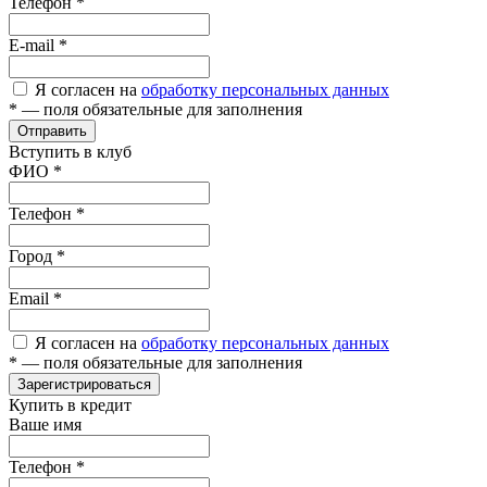
Телефон
*
E-mail
*
Я согласен на
обработку персональных данных
*
— поля обязательные для заполнения
Отправить
Вступить в клуб
ФИО
*
Телефон
*
Город
*
Email
*
Я согласен на
обработку персональных данных
*
— поля обязательные для заполнения
Зарегистрироваться
Купить в кредит
Ваше имя
Телефон
*