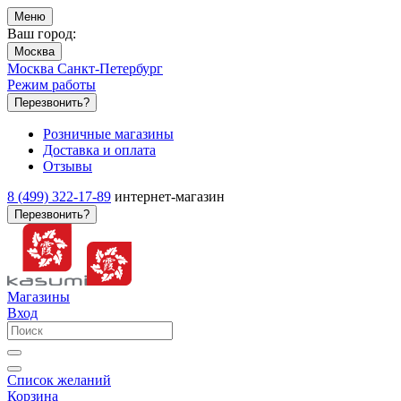
Меню
Ваш город:
Москва
Москва
Санкт-Петербург
Режим работы
Перезвонить?
Розничные магазины
Доставка и оплата
Отзывы
8 (499) 322-17-89
интернет-магазин
Перезвонить?
Магазины
Вход
Список желаний
Корзина