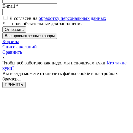
E-mail
*
Я согласен на
обработку персональных данных
*
— поля обязательные для заполнения
Отправить
Все просмотренные товары
Корзина
Список желаний
Сравнить
x
Чтобы всё работало как надо, мы используем куки
Кто такие
куки?
Вы всегда можете отключить файлы cookie в настройках
браузера.
ПРИНЯТЬ