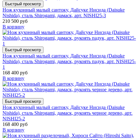
Быстрый просмотр
Нож кухонный малый сантоку, Дайсуке Нисида (Daisuke
Nishida), сталь Shirogami, дамаск, арт. NISHI25-3
210 500 руб
В корзину
Быстрый просмотр
Нож кухонный малый сантоку, Дайсуке Нисида (Daisuke
Nishida), сталь Shirogami, дамаск, рукоять падук, арт. NISHI25-
1
168 400 руб
В корзину
Быстрый просмотр
Нож кухонный малый сантоку, Дайсуке Нисида (Daisuke
Nishida), сталь Shirogami, дамаск, рукоять черное дерево, арт.
NISHI25-2
168 400 руб
В корзину