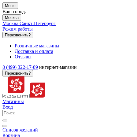
Меню
Ваш город:
Москва
Москва
Санкт-Петербург
Режим работы
Перезвонить?
Розничные магазины
Доставка и оплата
Отзывы
8 (499) 322-17-89
интернет-магазин
Перезвонить?
Магазины
Вход
Список желаний
Корзина