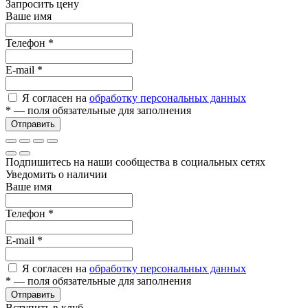
Запросить цену
Ваше имя
Телефон
*
E-mail
*
Я согласен на
обработку персональных данных
*
— поля обязательные для заполнения
Отправить
Подпишитесь на наши сообщества в социальных сетях
Уведомить о наличии
Ваше имя
Телефон
*
E-mail
*
Я согласен на
обработку персональных данных
*
— поля обязательные для заполнения
Отправить
Вступить в клуб