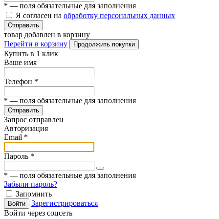
*
— поля обязательные для заполнения
Я согласен на
обработку персональных данных
Отправить
товар добавлен в корзину
Перейти в корзину
Продолжить покупки
Купить в 1 клик
Ваше имя
Телефон
*
*
— поля обязательные для заполнения
Отправить
Запрос отправлен
Авторизация
Email
*
Пароль
*
*
— поля обязательные для заполнения
Забыли пароль?
Запомнить
Зарегистрироваться
Войти
Войти через соцсеть