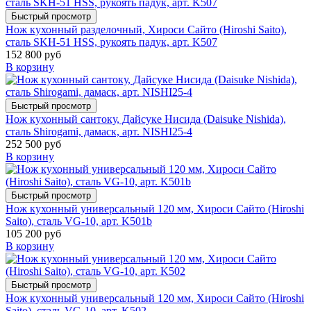
Быстрый просмотр
Нож кухонный разделочный, Хироси Сайто (Hiroshi Saito),
сталь SKH-51 HSS, рукоять падук, арт. K507
152 800 руб
В корзину
Быстрый просмотр
Нож кухонный сантоку, Дайсуке Нисида (Daisuke Nishida),
сталь Shirogami, дамаск, арт. NISHI25-4
252 500 руб
В корзину
Быстрый просмотр
Нож кухонный универсальный 120 мм, Хироси Сайто (Hiroshi
Saito), сталь VG-10, арт. K501b
105 200 руб
В корзину
Быстрый просмотр
Нож кухонный универсальный 120 мм, Хироси Сайто (Hiroshi
Saito), сталь VG-10, арт. K502