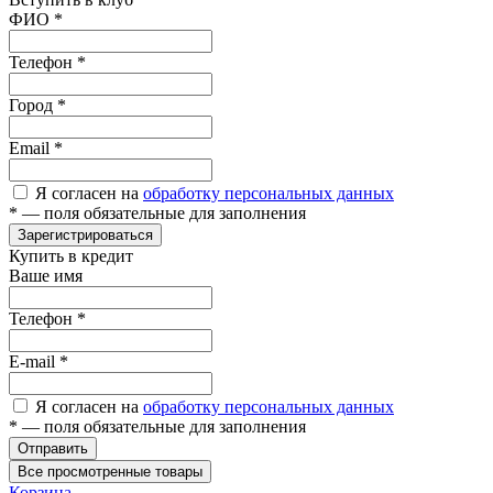
ФИО
*
Телефон
*
Город
*
Email
*
Я согласен на
обработку персональных данных
*
— поля обязательные для заполнения
Зарегистрироваться
Купить в кредит
Ваше имя
Телефон
*
E-mail
*
Я согласен на
обработку персональных данных
*
— поля обязательные для заполнения
Отправить
Все просмотренные товары
Корзина