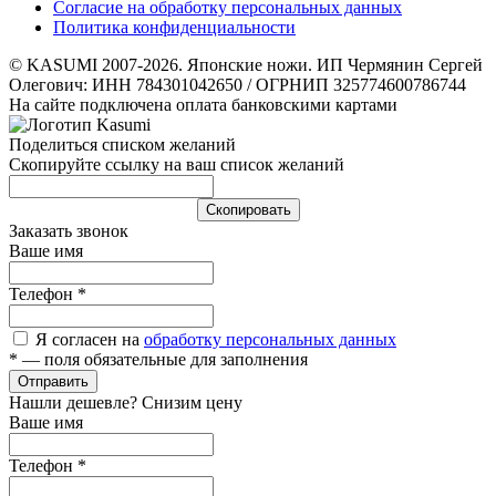
Согласие на обработку персональных данных
Политика конфиденциальности
© KASUMI 2007-2026. Японские ножи. ИП Чермянин Сергей
Олегович: ИНН 784301042650 / ОГРНИП 325774600786744
На сайте подключена оплата банковскими картами
Поделиться списком желаний
Скопируйте ссылку на ваш список желаний
Cкопировать
Заказать звонок
Ваше имя
Телефон
*
Я согласен на
обработку персональных данных
*
— поля обязательные для заполнения
Отправить
Нашли дешевле? Снизим цену
Ваше имя
Телефон
*