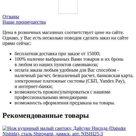
Отзывы
Наши преимущества
Цена в розничных магазинах соответствует цене на сайте.
Однако, у Вас есть несколько поводов сделать заказ на сайте
прямо сейчас:
бесплатная доставка при заказе от 15000;
100% наличие выбранных Вами товаров и их бронь
в любом из наших пунктов самовывоза;
оплата заказа любым удобным для Вас способом -
наличный расчет, безналичный расчет, банковская карта,
электронные платежные системы (СБП, Yandex Pay),
и интернет-банки;
возможность проконсультироваться с нашими
профессиональными менеджерами
возможность оформления предзаказа на товары.
Рекомендованные товары