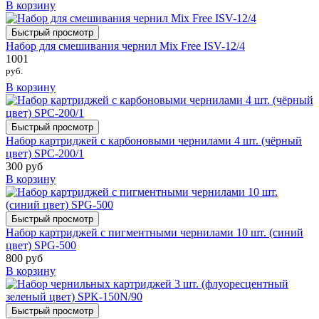
В корзину
Быстрый просмотр
Набор для смешивания чернил Mix Free ISV-12/4
1001
руб.
В корзину
Быстрый просмотр
Набор картриджей с карбоновыми чернилами 4 шт. (чёрный
цвет) SPC-200/1
300 руб
В корзину
Быстрый просмотр
Набор картриджей с пигментными чернилами 10 шт. (синий
цвет) SPG-500
800 руб
В корзину
Быстрый просмотр