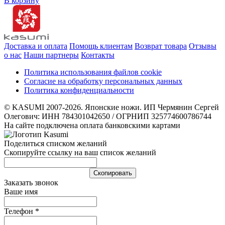
В корзину
Доставка и оплата
Помощь клиентам
Возврат товара
Отзывы
о нас
Наши партнеры
Контакты
Политика использования файлов cookie
Согласие на обработку персональных данных
Политика конфиденциальности
© KASUMI 2007-2026. Японские ножи. ИП Чермянин Сергей
Олегович: ИНН 784301042650 / ОГРНИП 325774600786744
На сайте подключена оплата банковскими картами
Поделиться списком желаний
Скопируйте ссылку на ваш список желаний
Cкопировать
Заказать звонок
Ваше имя
Телефон
*