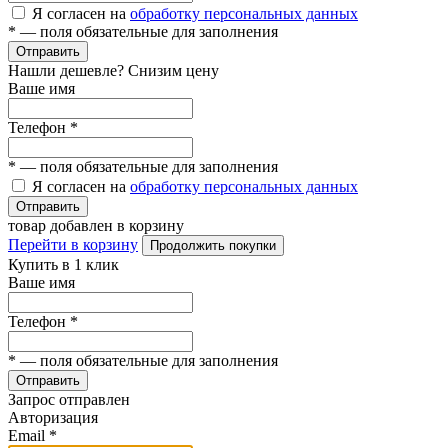
Я согласен на
обработку персональных данных
*
— поля обязательные для заполнения
Отправить
Нашли дешевле? Снизим цену
Ваше имя
Телефон
*
*
— поля обязательные для заполнения
Я согласен на
обработку персональных данных
Отправить
товар добавлен в корзину
Перейти в корзину
Продолжить покупки
Купить в 1 клик
Ваше имя
Телефон
*
*
— поля обязательные для заполнения
Отправить
Запрос отправлен
Авторизация
Email
*