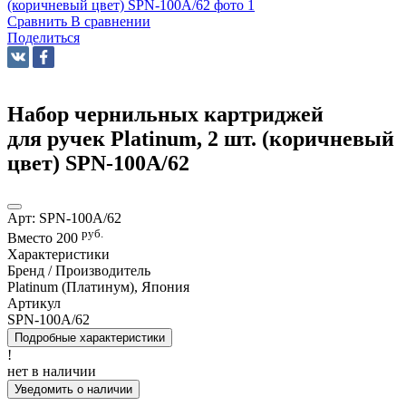
Сравнить
В сравнении
Поделиться
Набор чернильных картриджей
для ручек Platinum, 2 шт. (коричневый
цвет) SPN-100A/62
Арт:
SPN-100A/62
руб.
Вместо
200
Характеристики
Бренд / Производитель
Platinum (Платинум), Япония
Артикул
SPN-100A/62
Подробные характеристики
!
нет в наличии
Уведомить о наличии