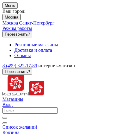
Меню
Ваш город:
Москва
Москва
Санкт-Петербург
Режим работы
Перезвонить?
Розничные магазины
Доставка и оплата
Отзывы
8 (499) 322-17-89
интернет-магазин
Перезвонить?
Магазины
Вход
Список желаний
Корзина