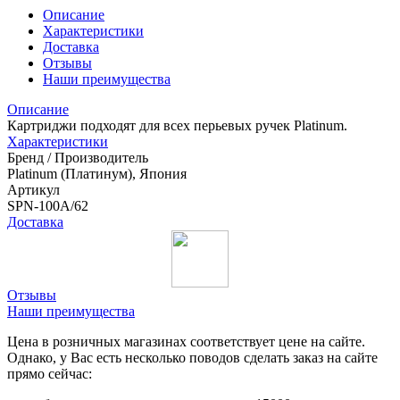
Описание
Характеристики
Доставка
Отзывы
Наши преимущества
Описание
Картриджи подходят для всех перьевых ручек Platinum.
Характеристики
Бренд / Производитель
Platinum (Платинум), Япония
Артикул
SPN-100A/62
Доставка
Отзывы
Наши преимущества
Цена в розничных магазинах соответствует цене на сайте.
Однако, у Вас есть несколько поводов сделать заказ на сайте
прямо сейчас: