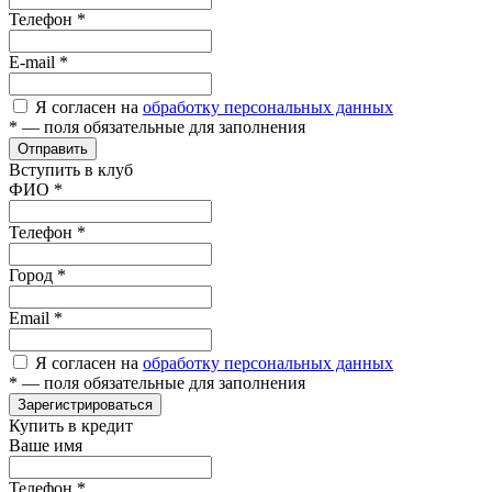
Телефон
*
E-mail
*
Я согласен на
обработку персональных данных
*
— поля обязательные для заполнения
Отправить
Вступить в клуб
ФИО
*
Телефон
*
Город
*
Email
*
Я согласен на
обработку персональных данных
*
— поля обязательные для заполнения
Зарегистрироваться
Купить в кредит
Ваше имя
Телефон
*