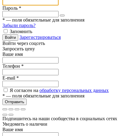
Пароль
*
*
— поля обязательные для заполнения
Забыли пароль?
Запомнить
Зарегистрироваться
Войти
Войти через соцсеть
Запросить цену
Ваше имя
Телефон
*
E-mail
*
Я согласен на
обработку персональных данных
*
— поля обязательные для заполнения
Отправить
Подпишитесь на наши сообщества в социальных сетях
Уведомить о наличии
Ваше имя