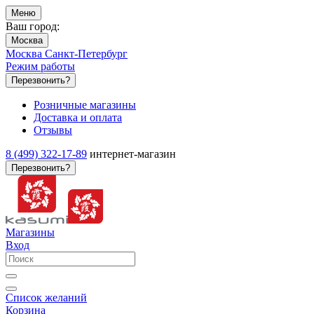
Меню
Ваш город:
Москва
Москва
Санкт-Петербург
Режим работы
Перезвонить?
Розничные магазины
Доставка и оплата
Отзывы
8 (499) 322-17-89
интернет-магазин
Перезвонить?
Магазины
Вход
Список желаний
Корзина