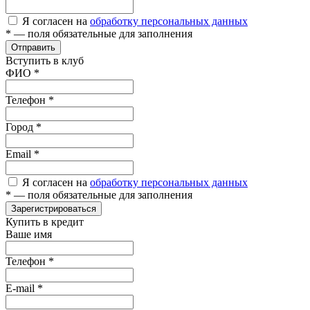
Я согласен на
обработку персональных данных
*
— поля обязательные для заполнения
Отправить
Вступить в клуб
ФИО
*
Телефон
*
Город
*
Email
*
Я согласен на
обработку персональных данных
*
— поля обязательные для заполнения
Зарегистрироваться
Купить в кредит
Ваше имя
Телефон
*
E-mail
*