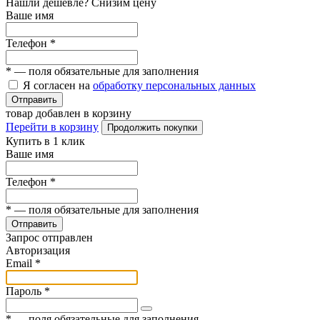
Нашли дешевле? Снизим цену
Ваше имя
Телефон
*
*
— поля обязательные для заполнения
Я согласен на
обработку персональных данных
Отправить
товар добавлен в корзину
Перейти в корзину
Продолжить покупки
Купить в 1 клик
Ваше имя
Телефон
*
*
— поля обязательные для заполнения
Отправить
Запрос отправлен
Авторизация
Email
*
Пароль
*
*
— поля обязательные для заполнения