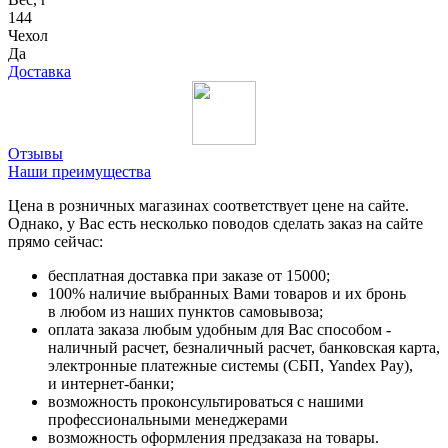
144
Чехол
Да
Доставка
Отзывы
Наши преимущества
Цена в розничных магазинах соответствует цене на сайте.
Однако, у Вас есть несколько поводов сделать заказ на сайте
прямо сейчас:
бесплатная доставка при заказе от 15000;
100% наличие выбранных Вами товаров и их бронь
в любом из наших пунктов самовывоза;
оплата заказа любым удобным для Вас способом -
наличный расчет, безналичный расчет, банковская карта,
электронные платежные системы (СБП, Yandex Pay),
и интернет-банки;
возможность проконсультироваться с нашими
профессиональными менеджерами
возможность оформления предзаказа на товары.