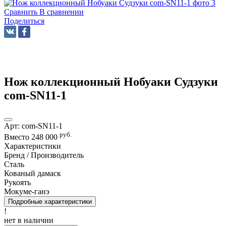
Сравнить
В сравнении
Поделиться
Нож коллекционный Нобуаки Судзуки
com-SN11-1
Арт:
com-SN11-1
руб.
Вместо
248 000
Характеристики
Бренд / Производитель
Сталь
Кованый дамаск
Рукоять
Мокуме-ганэ
Подробные характеристики
!
нет в наличии