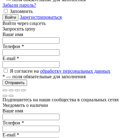
Забыли пароль?
Запомнить
Зарегистрироваться
Войти
Войти через соцсеть
Запросить цену
Ваше имя
Телефон
*
E-mail
*
Я согласен на
обработку персональных данных
*
— поля обязательные для заполнения
Отправить
Подпишитесь на наши сообщества в социальных сетях
Уведомить о наличии
Ваше имя
Телефон
*
E-mail
*