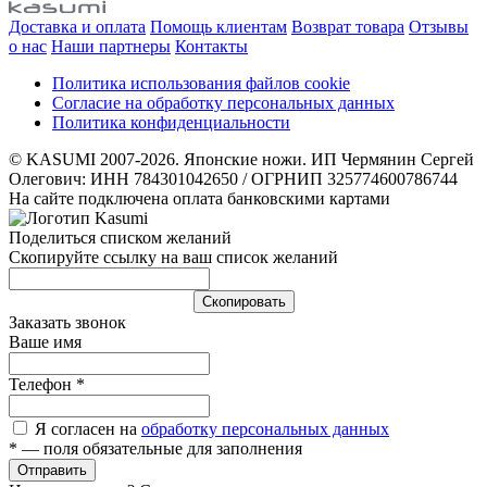
Доставка и оплата
Помощь клиентам
Возврат товара
Отзывы
о нас
Наши партнеры
Контакты
Политика использования файлов cookie
Согласие на обработку персональных данных
Политика конфиденциальности
© KASUMI 2007-2026. Японские ножи. ИП Чермянин Сергей
Олегович: ИНН 784301042650 / ОГРНИП 325774600786744
На сайте подключена оплата банковскими картами
Поделиться списком желаний
Скопируйте ссылку на ваш список желаний
Cкопировать
Заказать звонок
Ваше имя
Телефон
*
Я согласен на
обработку персональных данных
*
— поля обязательные для заполнения
Отправить