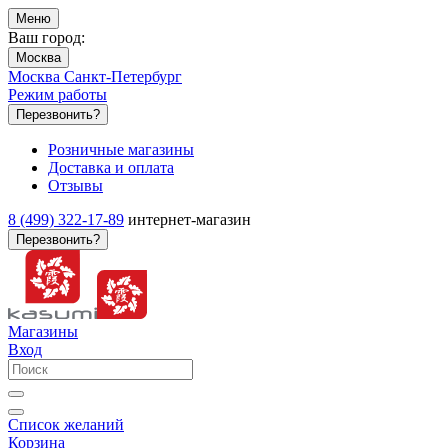
Меню
Ваш город:
Москва
Москва
Санкт-Петербург
Режим работы
Перезвонить?
Розничные магазины
Доставка и оплата
Отзывы
8 (499) 322-17-89
интернет-магазин
Перезвонить?
Магазины
Вход
Список желаний
Корзина