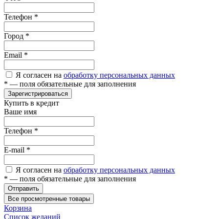
Телефон
*
Город
*
Email
*
Я согласен на
обработку персональных данных
*
— поля обязательные для заполнения
Зарегистрироваться
Купить в кредит
Ваше имя
Телефон
*
E-mail
*
Я согласен на
обработку персональных данных
*
— поля обязательные для заполнения
Отправить
Все просмотренные товары
Корзина
Список желаний