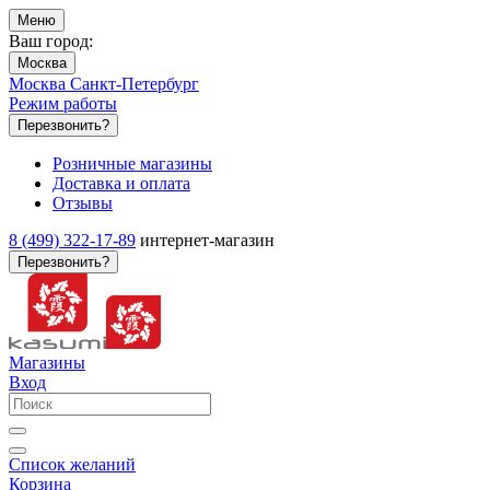
Меню
Ваш город:
Москва
Москва
Санкт-Петербург
Режим работы
Перезвонить?
Розничные магазины
Доставка и оплата
Отзывы
8 (499) 322-17-89
интернет-магазин
Перезвонить?
Магазины
Вход
Список желаний
Корзина