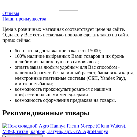
Отзывы
Наши преимущества
Цена в розничных магазинах соответствует цене на сайте.
Однако, у Вас есть несколько поводов сделать заказ на сайте
прямо сейчас:
бесплатная доставка при заказе от 15000;
100% наличие выбранных Вами товаров и их бронь
в любом из наших пунктов самовывоза;
оплата заказа любым удобным для Вас способом -
наличный расчет, безналичный расчет, банковская карта,
электронные платежные системы (СБП, Yandex Pay),
и интернет-банки;
возможность проконсультироваться с нашими
профессиональными менеджерами
возможность оформления предзаказа на товары.
Рекомендованные товары