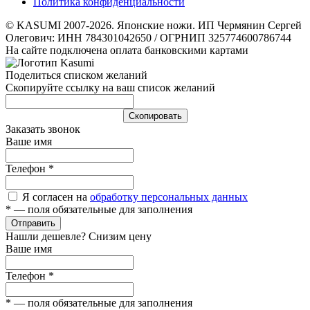
Политика конфиденциальности
© KASUMI 2007-2026. Японские ножи. ИП Чермянин Сергей
Олегович: ИНН 784301042650 / ОГРНИП 325774600786744
На сайте подключена оплата банковскими картами
Поделиться списком желаний
Скопируйте ссылку на ваш список желаний
Cкопировать
Заказать звонок
Ваше имя
Телефон
*
Я согласен на
обработку персональных данных
*
— поля обязательные для заполнения
Отправить
Нашли дешевле? Снизим цену
Ваше имя
Телефон
*
*
— поля обязательные для заполнения