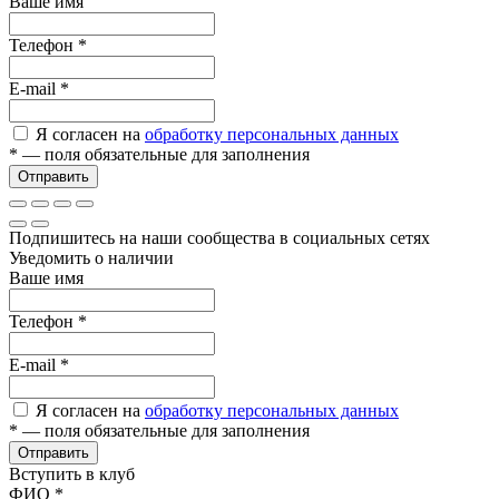
Ваше имя
Телефон
*
E-mail
*
Я согласен на
обработку персональных данных
*
— поля обязательные для заполнения
Отправить
Подпишитесь на наши сообщества в социальных сетях
Уведомить о наличии
Ваше имя
Телефон
*
E-mail
*
Я согласен на
обработку персональных данных
*
— поля обязательные для заполнения
Отправить
Вступить в клуб
ФИО
*