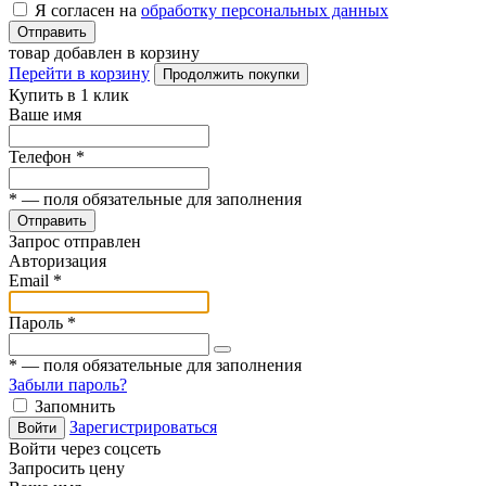
Я согласен на
обработку персональных данных
Отправить
товар добавлен в корзину
Перейти в корзину
Продолжить покупки
Купить в 1 клик
Ваше имя
Телефон
*
*
— поля обязательные для заполнения
Отправить
Запрос отправлен
Авторизация
Email
*
Пароль
*
*
— поля обязательные для заполнения
Забыли пароль?
Запомнить
Зарегистрироваться
Войти
Войти через соцсеть
Запросить цену