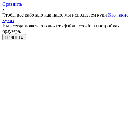
Сравнить
x
Чтобы всё работало как надо, мы используем куки
Кто такие
куки?
Вы всегда можете отключить файлы cookie в настройках
браузера.
ПРИНЯТЬ