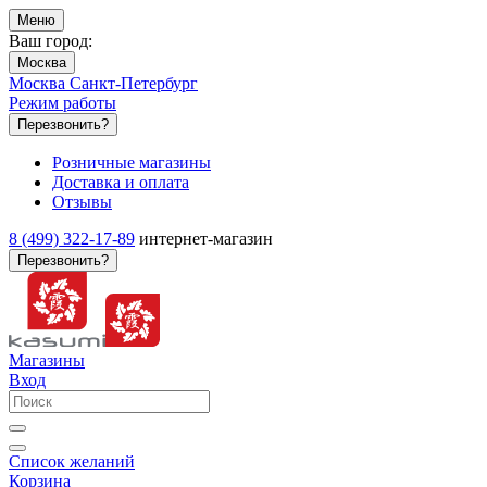
Меню
Ваш город:
Москва
Москва
Санкт-Петербург
Режим работы
Перезвонить?
Розничные магазины
Доставка и оплата
Отзывы
8 (499) 322-17-89
интернет-магазин
Перезвонить?
Магазины
Вход
Список желаний
Корзина