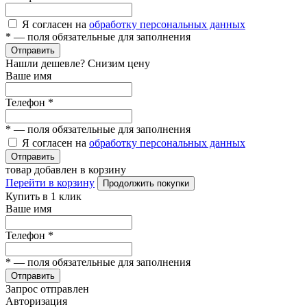
Я согласен на
обработку персональных данных
*
— поля обязательные для заполнения
Отправить
Нашли дешевле? Снизим цену
Ваше имя
Телефон
*
*
— поля обязательные для заполнения
Я согласен на
обработку персональных данных
Отправить
товар добавлен в корзину
Перейти в корзину
Продолжить покупки
Купить в 1 клик
Ваше имя
Телефон
*
*
— поля обязательные для заполнения
Отправить
Запрос отправлен
Авторизация