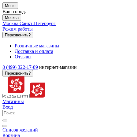
Меню
Ваш город:
Москва
Москва
Санкт-Петербург
Режим работы
Перезвонить?
Розничные магазины
Доставка и оплата
Отзывы
8 (499) 322-17-89
интернет-магазин
Перезвонить?
Магазины
Вход
Список желаний
Корзина