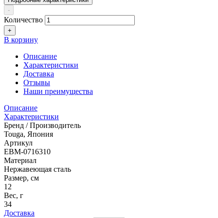
-
Количество
+
В корзину
Описание
Характеристики
Доставка
Отзывы
Наши преимущества
Описание
Характеристики
Бренд / Производитель
Touga, Япония
Артикул
EBM-0716310
Материал
Нержавеющая сталь
Размер, см
12
Вес, г
34
Доставка