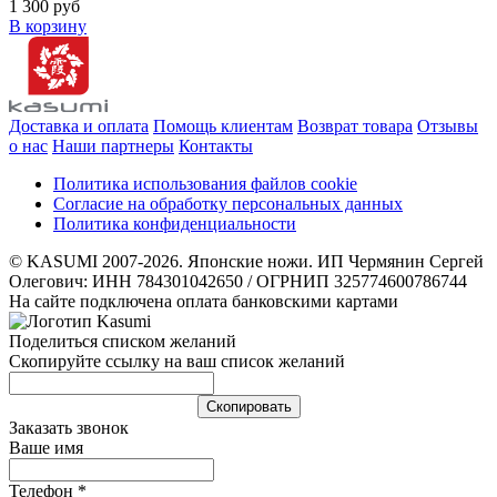
1 300 руб
В корзину
Доставка и оплата
Помощь клиентам
Возврат товара
Отзывы
о нас
Наши партнеры
Контакты
Политика использования файлов cookie
Согласие на обработку персональных данных
Политика конфиденциальности
© KASUMI 2007-2026. Японские ножи. ИП Чермянин Сергей
Олегович: ИНН 784301042650 / ОГРНИП 325774600786744
На сайте подключена оплата банковскими картами
Поделиться списком желаний
Скопируйте ссылку на ваш список желаний
Cкопировать
Заказать звонок
Ваше имя
Телефон
*