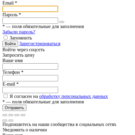
Email
*
Пароль
*
*
— поля обязательные для заполнения
Забыли пароль?
Запомнить
Зарегистрироваться
Войти
Войти через соцсеть
Запросить цену
Ваше имя
Телефон
*
E-mail
*
Я согласен на
обработку персональных данных
*
— поля обязательные для заполнения
Отправить
Подпишитесь на наши сообщества в социальных сетях
Уведомить о наличии