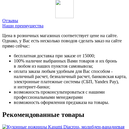
Отзывы
Наши преимущества
Цена в розничных магазинах соответствует цене на сайте.
Однако, у Вас есть несколько поводов сделать заказ на сайте
прямо сейчас:
бесплатная доставка при заказе от 15000;
100% наличие выбранных Вами товаров и их бронь
в любом из наших пунктов самовывоза;
оплата заказа любым удобным для Вас способом -
наличный расчет, безналичный расчет, банковская карта,
электронные платежные системы (СБП, Yandex Pay),
и интернет-банки;
возможность проконсультироваться с нашими
профессиональными менеджерами
возможность оформления предзаказа на товары.
Рекомендованные товары