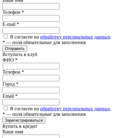
Ваше имя
Телефон
*
E-mail
*
Я согласен на
обработку персональных данных
*
— поля обязательные для заполнения
Отправить
Вступить в клуб
ФИО
*
Телефон
*
Город
*
Email
*
Я согласен на
обработку персональных данных
*
— поля обязательные для заполнения
Зарегистрироваться
Купить в кредит
Ваше имя