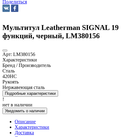
Поделиться
Мультитул Leatherman SIGNAL 19
функций, черный, LM380156
Арт:
LM380156
Характеристики
Бренд / Производитель
Сталь
420HC
Рукоять
Нержавеющая сталь
Подробные характеристики
!
нет в наличии
Уведомить о наличии
Описание
Характеристики
Доставка