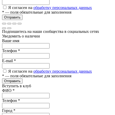
Я согласен на
обработку персональных данных
*
— поля обязательные для заполнения
Отправить
Подпишитесь на наши сообщества в социальных сетях
Уведомить о наличии
Ваше имя
Телефон
*
E-mail
*
Я согласен на
обработку персональных данных
*
— поля обязательные для заполнения
Отправить
Вступить в клуб
ФИО
*
Телефон
*
Город
*