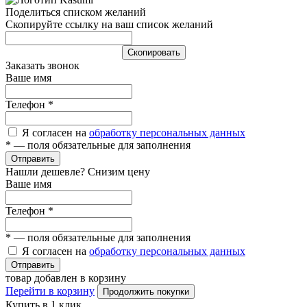
Поделиться списком желаний
Скопируйте ссылку на ваш список желаний
Cкопировать
Заказать звонок
Ваше имя
Телефон
*
Я согласен на
обработку персональных данных
*
— поля обязательные для заполнения
Отправить
Нашли дешевле? Снизим цену
Ваше имя
Телефон
*
*
— поля обязательные для заполнения
Я согласен на
обработку персональных данных
Отправить
товар добавлен в корзину
Перейти в корзину
Продолжить покупки
Купить в 1 клик