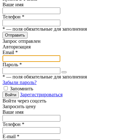
Ваше имя
Телефон
*
*
— поля обязательные для заполнения
Отправить
Запрос отправлен
Авторизация
Email
*
Пароль
*
*
— поля обязательные для заполнения
Забыли пароль?
Запомнить
Зарегистрироваться
Войти
Войти через соцсеть
Запросить цену
Ваше имя
Телефон
*
E-mail
*