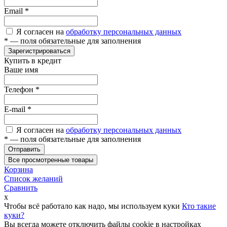
Email
*
Я согласен на
обработку персональных данных
*
— поля обязательные для заполнения
Зарегистрироваться
Купить в кредит
Ваше имя
Телефон
*
E-mail
*
Я согласен на
обработку персональных данных
*
— поля обязательные для заполнения
Отправить
Все просмотренные товары
Корзина
Список желаний
Сравнить
x
Чтобы всё работало как надо, мы используем куки
Кто такие
куки?
Вы всегда можете отключить файлы cookie в настройках