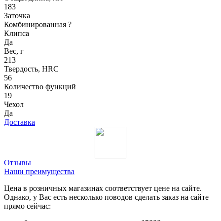
183
Заточка
Комбинированная
?
Клипса
Да
Вес, г
213
Твердость, HRC
56
Количество функций
19
Чехол
Да
Доставка
Отзывы
Наши преимущества
Цена в розничных магазинах соответствует цене на сайте.
Однако, у Вас есть несколько поводов сделать заказ на сайте
прямо сейчас: