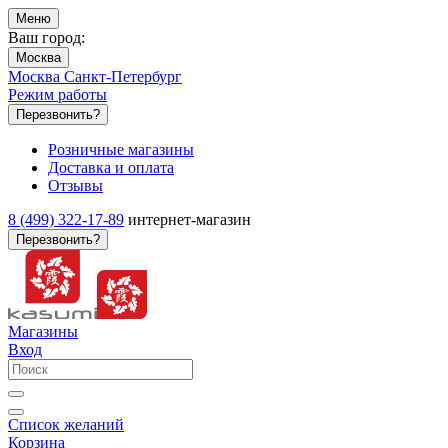
Меню
Ваш город:
Москва
Москва
Санкт-Петербург
Режим работы
Перезвонить?
Розничные магазины
Доставка и оплата
Отзывы
8 (499) 322-17-89
интернет-магазин
Перезвонить?
Магазины
Вход
Список желаний
Корзина