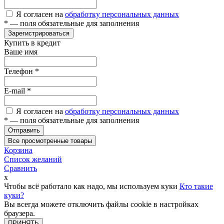
Я согласен на
обработку персональных данных
*
— поля обязательные для заполнения
Зарегистрироваться
Купить в кредит
Ваше имя
Телефон
*
E-mail
*
Я согласен на
обработку персональных данных
*
— поля обязательные для заполнения
Отправить
Все просмотренные товары
Корзина
Список желаний
Сравнить
x
Чтобы всё работало как надо, мы используем куки
Кто такие
куки?
Вы всегда можете отключить файлы cookie в настройках
браузера.
ПРИНЯТЬ