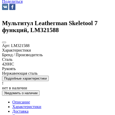
Поделиться
Мультитул Leatherman Skeletool 7
функций, LM321588
Арт:
LM321588
Характеристики
Бренд / Производитель
Сталь
420HC
Рукоять
Нержавеющая сталь
Подробные характеристики
!
нет в наличии
Уведомить о наличии
Описание
Характеристики
Доставка