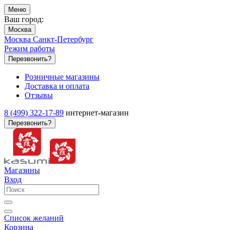
Меню
Ваш город:
Москва
Москва
Санкт-Петербург
Режим работы
Перезвонить?
Розничные магазины
Доставка и оплата
Отзывы
8 (499) 322-17-89
интернет-магазин
Перезвонить?
Магазины
Вход
Список желаний
Корзина