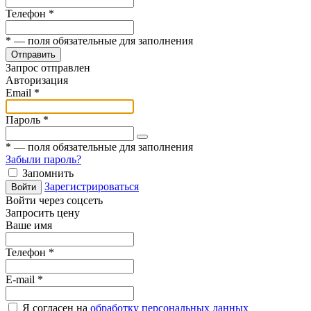
Телефон
*
*
— поля обязательные для заполнения
Отправить
Запрос отправлен
Авторизация
Email
*
Пароль
*
*
— поля обязательные для заполнения
Забыли пароль?
Запомнить
Зарегистрироваться
Войти
Войти через соцсеть
Запросить цену
Ваше имя
Телефон
*
E-mail
*
Я согласен на
обработку персональных данных