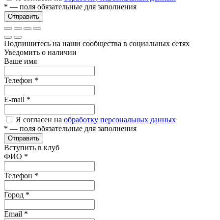
*
— поля обязательные для заполнения
Отправить
Подпишитесь на наши сообщества в социальных сетях
Уведомить о наличии
Ваше имя
Телефон
*
E-mail
*
Я согласен на
обработку персональных данных
*
— поля обязательные для заполнения
Отправить
Вступить в клуб
ФИО
*
Телефон
*
Город
*
Email
*