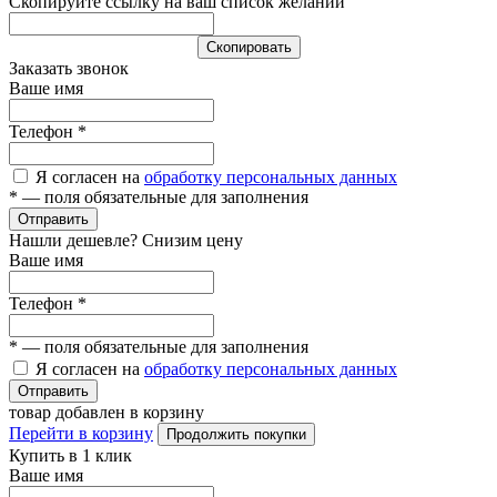
Скопируйте ссылку на ваш список желаний
Cкопировать
Заказать звонок
Ваше имя
Телефон
*
Я согласен на
обработку персональных данных
*
— поля обязательные для заполнения
Отправить
Нашли дешевле? Снизим цену
Ваше имя
Телефон
*
*
— поля обязательные для заполнения
Я согласен на
обработку персональных данных
Отправить
товар добавлен в корзину
Перейти в корзину
Продолжить покупки
Купить в 1 клик
Ваше имя