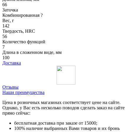
66
Заточка
Комбинированная
?
Вес, г
142
Твердость, HRC
56
Количество функций
7
Длина в сложенном виде, мм
100
Доставка
Отзывы
Наши преимущества
Цена в розничных магазинах соответствует цене на сайте.
Однако, у Вас есть несколько поводов сделать заказ на сайте
прямо сейчас:
бесплатная доставка при заказе от 15000;
100% наличие выбранных Вами товаров и их бронь