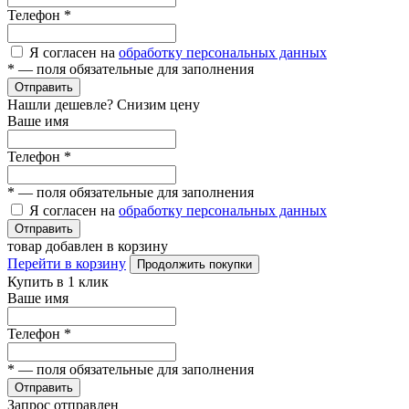
Телефон
*
Я согласен на
обработку персональных данных
*
— поля обязательные для заполнения
Отправить
Нашли дешевле? Снизим цену
Ваше имя
Телефон
*
*
— поля обязательные для заполнения
Я согласен на
обработку персональных данных
Отправить
товар добавлен в корзину
Перейти в корзину
Продолжить покупки
Купить в 1 клик
Ваше имя
Телефон
*
*
— поля обязательные для заполнения
Отправить
Запрос отправлен