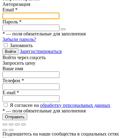
Авторизация
Email
*
Пароль
*
*
— поля обязательные для заполнения
Забыли пароль?
Запомнить
Зарегистрироваться
Войти
Войти через соцсеть
Запросить цену
Ваше имя
Телефон
*
E-mail
*
Я согласен на
обработку персональных данных
*
— поля обязательные для заполнения
Отправить
Подпишитесь на наши сообщества в социальных сетях