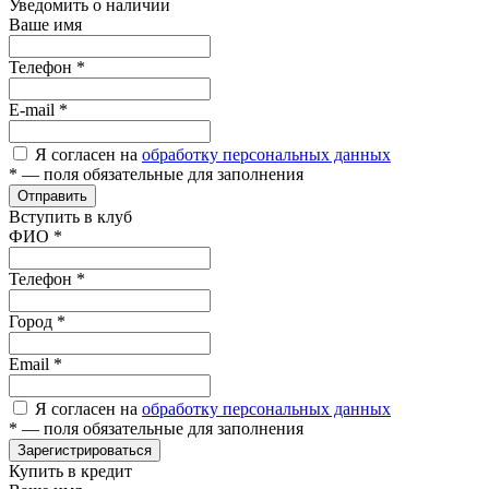
Уведомить о наличии
Ваше имя
Телефон
*
E-mail
*
Я согласен на
обработку персональных данных
*
— поля обязательные для заполнения
Отправить
Вступить в клуб
ФИО
*
Телефон
*
Город
*
Email
*
Я согласен на
обработку персональных данных
*
— поля обязательные для заполнения
Зарегистрироваться
Купить в кредит