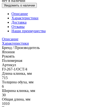
нет в наличии
Уведомить о наличии
Описание
Характеристики
Доставка
Отзывы
Наши преимущества
Описание
Характеристики
Бренд / Производитель
Япония
Рукоять
Полимерная
Артикул
FJ-267-1/OCT/4
Длина клинка, мм
715
Толщина обуха, мм
6
Ширина клинка, мм
30
Общая длина, мм
1010