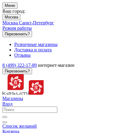
Меню
Ваш город:
Москва
Москва
Санкт-Петербург
Режим работы
Перезвонить?
Розничные магазины
Доставка и оплата
Отзывы
8 (499) 322-17-89
интернет-магазин
Перезвонить?
Магазины
Вход
Список желаний
Корзина