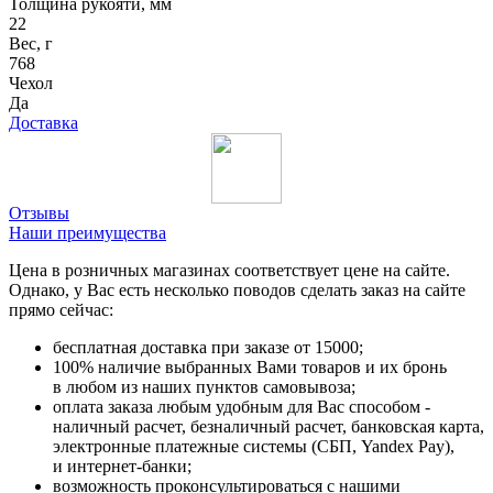
Толщина рукояти, мм
22
Вес, г
768
Чехол
Да
Доставка
Отзывы
Наши преимущества
Цена в розничных магазинах соответствует цене на сайте.
Однако, у Вас есть несколько поводов сделать заказ на сайте
прямо сейчас:
бесплатная доставка при заказе от 15000;
100% наличие выбранных Вами товаров и их бронь
в любом из наших пунктов самовывоза;
оплата заказа любым удобным для Вас способом -
наличный расчет, безналичный расчет, банковская карта,
электронные платежные системы (СБП, Yandex Pay),
и интернет-банки;
возможность проконсультироваться с нашими