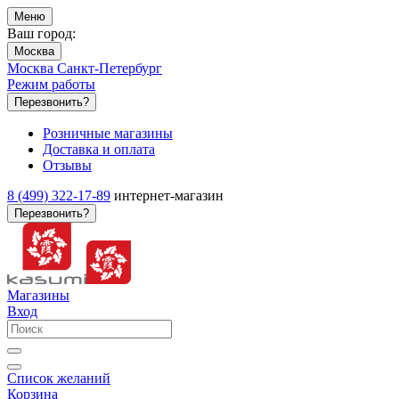
Меню
Ваш город:
Москва
Москва
Санкт-Петербург
Режим работы
Перезвонить?
Розничные магазины
Доставка и оплата
Отзывы
8 (499) 322-17-89
интернет-магазин
Перезвонить?
Магазины
Вход
Список желаний
Корзина