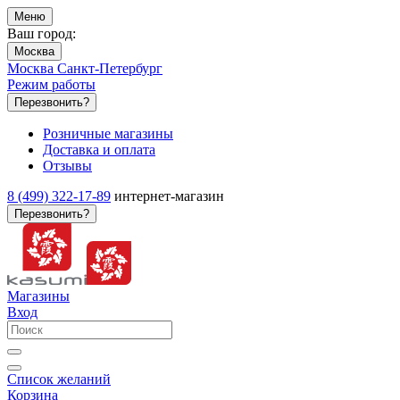
Меню
Ваш город:
Москва
Москва
Санкт-Петербург
Режим работы
Перезвонить?
Розничные магазины
Доставка и оплата
Отзывы
8 (499) 322-17-89
интернет-магазин
Перезвонить?
Магазины
Вход
Список желаний
Корзина