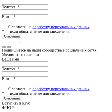
Телефон
*
E-mail
*
Я согласен на
обработку персональных данных
*
— поля обязательные для заполнения
Отправить
Подпишитесь на наши сообщества в социальных сетях
Уведомить о наличии
Ваше имя
Телефон
*
E-mail
*
Я согласен на
обработку персональных данных
*
— поля обязательные для заполнения
Отправить
Вступить в клуб
ФИО
*