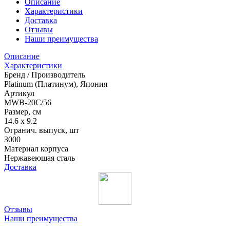
Описание
Характеристики
Доставка
Отзывы
Наши преимущества
Описание
Характеристики
Бренд / Производитель
Platinum (Платинум), Япония
Артикул
MWB-20C/56
Размер, см
14.6 x 9.2
Огранич. выпуск, шт
3000
Материал корпуса
Нержавеющая сталь
Доставка
Отзывы
Наши преимущества