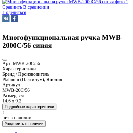
Сравнить
В сравнении
Поделиться
Многофункциональная ручка MWB-
2000C/56 синяя
Арт:
MWB-20C/56
Характеристики
Бренд / Производитель
Platinum (Платинум), Япония
Артикул
MWB-20C/56
Размер, см
14.6 x 9.2
Подробные характеристики
!
нет в наличии
Уведомить о наличии