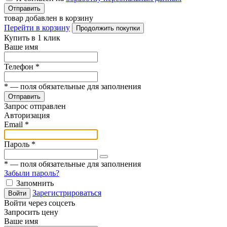
Отправить
товар добавлен в корзину
Перейти в корзину
Продолжить покупки
Купить в 1 клик
Ваше имя
Телефон
*
*
— поля обязательные для заполнения
Отправить
Запрос отправлен
Авторизация
Email
*
Пароль
*
*
— поля обязательные для заполнения
Забыли пароль?
Запомнить
Зарегистрироваться
Войти
Войти через соцсеть
Запросить цену
Ваше имя