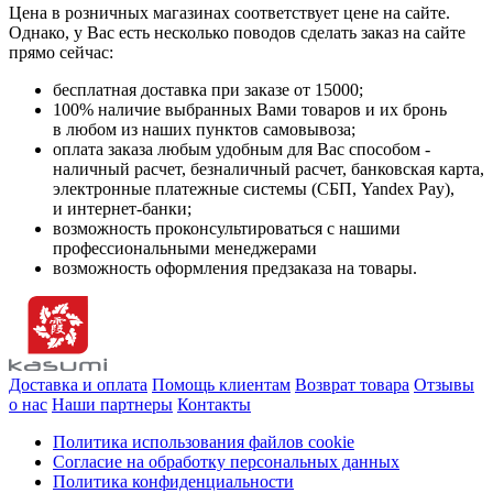
Цена в розничных магазинах соответствует цене на сайте.
Однако, у Вас есть несколько поводов сделать заказ на сайте
прямо сейчас:
бесплатная доставка при заказе от 15000;
100% наличие выбранных Вами товаров и их бронь
в любом из наших пунктов самовывоза;
оплата заказа любым удобным для Вас способом -
наличный расчет, безналичный расчет, банковская карта,
электронные платежные системы (СБП, Yandex Pay),
и интернет-банки;
возможность проконсультироваться с нашими
профессиональными менеджерами
возможность оформления предзаказа на товары.
Доставка и оплата
Помощь клиентам
Возврат товара
Отзывы
о нас
Наши партнеры
Контакты
Политика использования файлов cookie
Согласие на обработку персональных данных
Политика конфиденциальности