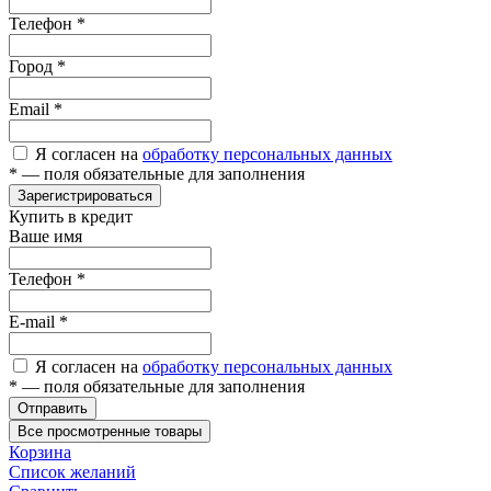
Телефон
*
Город
*
Email
*
Я согласен на
обработку персональных данных
*
— поля обязательные для заполнения
Зарегистрироваться
Купить в кредит
Ваше имя
Телефон
*
E-mail
*
Я согласен на
обработку персональных данных
*
— поля обязательные для заполнения
Отправить
Все просмотренные товары
Корзина
Список желаний