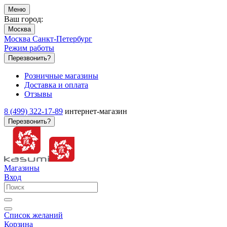
Меню
Ваш город:
Москва
Москва
Санкт-Петербург
Режим работы
Перезвонить?
Розничные магазины
Доставка и оплата
Отзывы
8 (499) 322-17-89
интернет-магазин
Перезвонить?
Магазины
Вход
Список желаний
Корзина