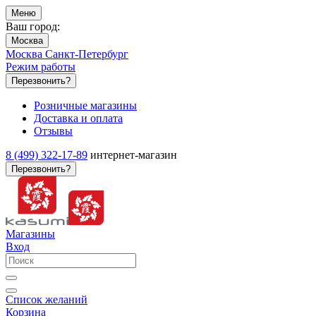
Меню
Ваш город:
Москва
Москва
Санкт-Петербург
Режим работы
Перезвонить?
Розничные магазины
Доставка и оплата
Отзывы
8 (499) 322-17-89
интернет-магазин
Перезвонить?
Магазины
Вход
Список желаний
Корзина