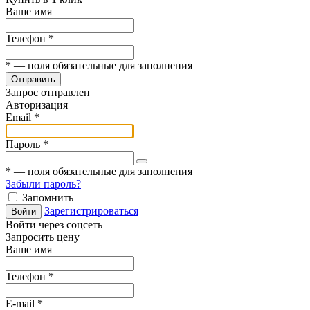
Ваше имя
Телефон
*
*
— поля обязательные для заполнения
Отправить
Запрос отправлен
Авторизация
Email
*
Пароль
*
*
— поля обязательные для заполнения
Забыли пароль?
Запомнить
Зарегистрироваться
Войти
Войти через соцсеть
Запросить цену
Ваше имя
Телефон
*
E-mail
*