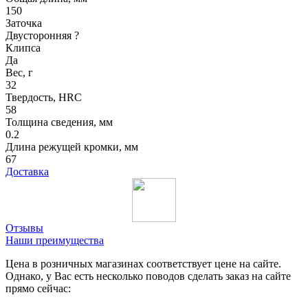
150
Заточка
Двусторонняя
?
Клипса
Да
Вес, г
32
Твердость, HRC
58
Толщина сведения, мм
0.2
Длина режущей кромки, мм
67
Доставка
Отзывы
Наши преимущества
Цена в розничных магазинах соответствует цене на сайте.
Однако, у Вас есть несколько поводов сделать заказ на сайте
прямо сейчас: