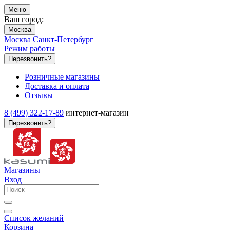
Меню
Ваш город:
Москва
Москва
Санкт-Петербург
Режим работы
Перезвонить?
Розничные магазины
Доставка и оплата
Отзывы
8 (499) 322-17-89
интернет-магазин
Перезвонить?
Магазины
Вход
Список желаний
Корзина