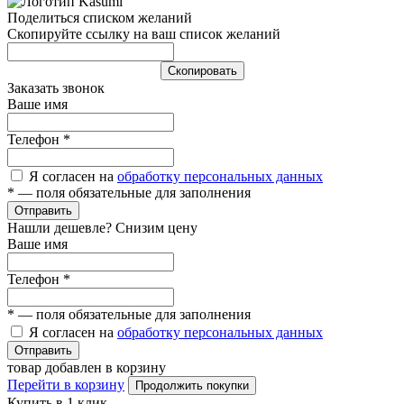
Поделиться списком желаний
Скопируйте ссылку на ваш список желаний
Cкопировать
Заказать звонок
Ваше имя
Телефон
*
Я согласен на
обработку персональных данных
*
— поля обязательные для заполнения
Отправить
Нашли дешевле? Снизим цену
Ваше имя
Телефон
*
*
— поля обязательные для заполнения
Я согласен на
обработку персональных данных
Отправить
товар добавлен в корзину
Перейти в корзину
Продолжить покупки
Купить в 1 клик