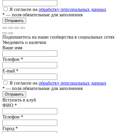
Я согласен на
обработку персональных данных
*
— поля обязательные для заполнения
Отправить
Подпишитесь на наши сообщества в социальных сетях
Уведомить о наличии
Ваше имя
Телефон
*
E-mail
*
Я согласен на
обработку персональных данных
*
— поля обязательные для заполнения
Отправить
Вступить в клуб
ФИО
*
Телефон
*
Город
*