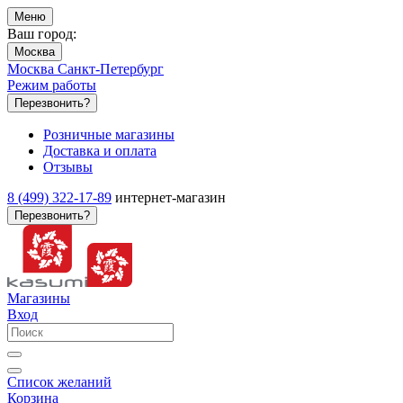
Меню
Ваш город:
Москва
Москва
Санкт-Петербург
Режим работы
Перезвонить?
Розничные магазины
Доставка и оплата
Отзывы
8 (499) 322-17-89
интернет-магазин
Перезвонить?
Магазины
Вход
Список желаний
Корзина