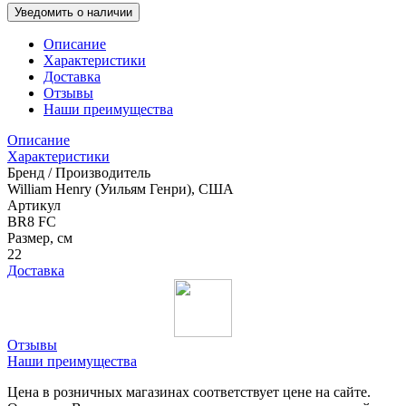
Уведомить о наличии
Описание
Характеристики
Доставка
Отзывы
Наши преимущества
Описание
Характеристики
Бренд / Производитель
William Henry (Уильям Генри), США
Артикул
BR8 FC
Размер, см
22
Доставка
Отзывы
Наши преимущества
Цена в розничных магазинах соответствует цене на сайте.