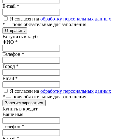
E-mail
*
Я согласен на
обработку персональных данных
*
— поля обязательные для заполнения
Отправить
Вступить в клуб
ФИО
*
Телефон
*
Город
*
Email
*
Я согласен на
обработку персональных данных
*
— поля обязательные для заполнения
Зарегистрироваться
Купить в кредит
Ваше имя
Телефон
*
E-mail
*