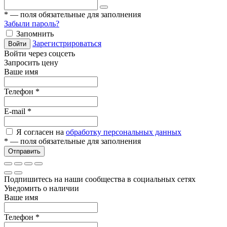
*
— поля обязательные для заполнения
Забыли пароль?
Запомнить
Зарегистрироваться
Войти
Войти через соцсеть
Запросить цену
Ваше имя
Телефон
*
E-mail
*
Я согласен на
обработку персональных данных
*
— поля обязательные для заполнения
Отправить
Подпишитесь на наши сообщества в социальных сетях
Уведомить о наличии
Ваше имя
Телефон
*