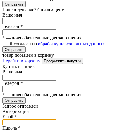
Отправить
Нашли дешевле? Снизим цену
Ваше имя
Телефон
*
*
— поля обязательные для заполнения
Я согласен на
обработку персональных данных
Отправить
товар добавлен в корзину
Перейти в корзину
Продолжить покупки
Купить в 1 клик
Ваше имя
Телефон
*
*
— поля обязательные для заполнения
Отправить
Запрос отправлен
Авторизация
Email
*
Пароль
*