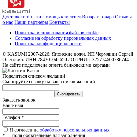
Доставка и оплата
Помощь клиентам
Возврат товара
Отзывы
о нас
Наши партнеры
Контакты
Политика использования файлов cookie
Согласие на обработку персональных данных
Политика конфиденциальности
© KASUMI 2007-2026. Японские ножи. ИП Чермянин Сергей
Олегович: ИНН 784301042650 / ОГРНИП 325774600786744
На сайте подключена оплата банковскими картами
Поделиться списком желаний
Скопируйте ссылку на ваш список желаний
Cкопировать
Заказать звонок
Ваше имя
Телефон
*
Я согласен на
обработку персональных данных
*
— поля обязательные для заполнения