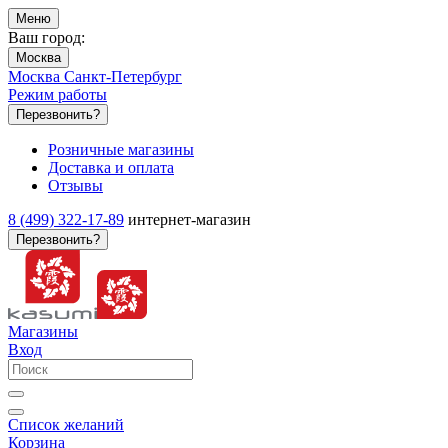
Меню
Ваш город:
Москва
Москва
Санкт-Петербург
Режим работы
Перезвонить?
Розничные магазины
Доставка и оплата
Отзывы
8 (499) 322-17-89
интернет-магазин
Перезвонить?
Магазины
Вход
Список желаний
Корзина