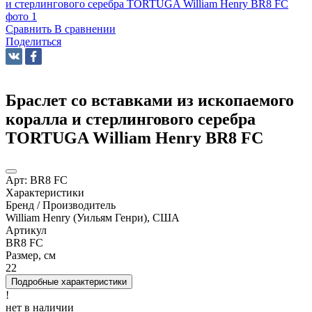
Сравнить
В сравнении
Поделиться
Браслет со вставками из ископаемого
коралла и стерлингового серебра
TORTUGA William Henry BR8 FC
Арт:
BR8 FC
Характеристики
Бренд / Производитель
William Henry (Уильям Генри), США
Артикул
BR8 FC
Размер, см
22
Подробные характеристики
!
нет в наличии