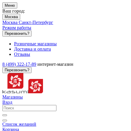
Меню
Ваш город:
Москва
Москва
Санкт-Петербург
Режим работы
Перезвонить?
Розничные магазины
Доставка и оплата
Отзывы
8 (499) 322-17-89
интернет-магазин
Перезвонить?
Магазины
Вход
Список желаний
Корзина