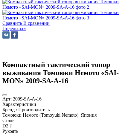
Сравнить
В сравнении
Поделиться
Компактный тактический топор
выживания Томоюки Немото «SAI-
MON» 2009-SA-A-16
Арт:
2009-SA-A-16
Характеристики
Бренд / Производитель
Томоюки Немото (Tomoyuki Nemoto), Япония
Сталь
D2
?
Рукоять