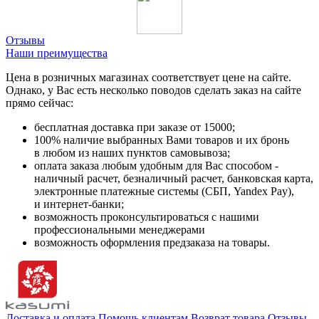
Отзывы
Наши преимущества
Цена в розничных магазинах соответствует цене на сайте.
Однако, у Вас есть несколько поводов сделать заказ на сайте
прямо сейчас:
бесплатная доставка при заказе от 15000;
100% наличие выбранных Вами товаров и их бронь
в любом из наших пунктов самовывоза;
оплата заказа любым удобным для Вас способом -
наличный расчет, безналичный расчет, банковская карта,
электронные платежные системы (СБП, Yandex Pay),
и интернет-банки;
возможность проконсультироваться с нашими
профессиональными менеджерами
возможность оформления предзаказа на товары.
Доставка и оплата
Помощь клиентам
Возврат товара
Отзывы