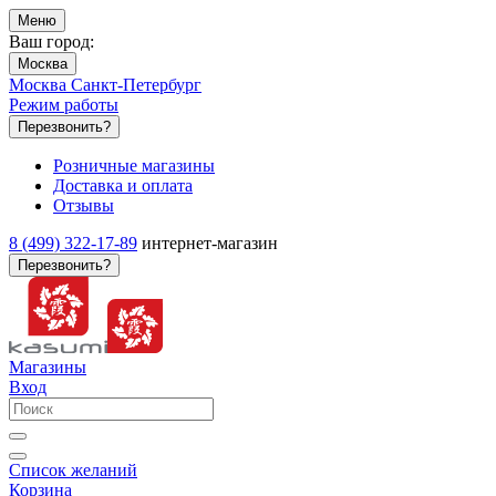
Меню
Ваш город:
Москва
Москва
Санкт-Петербург
Режим работы
Перезвонить?
Розничные магазины
Доставка и оплата
Отзывы
8 (499) 322-17-89
интернет-магазин
Перезвонить?
Магазины
Вход
Список желаний
Корзина