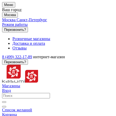
Меню
Ваш город:
Москва
Москва
Санкт-Петербург
Режим работы
Перезвонить?
Розничные магазины
Доставка и оплата
Отзывы
8 (499) 322-17-89
интернет-магазин
Перезвонить?
Магазины
Вход
Список желаний
Корзина