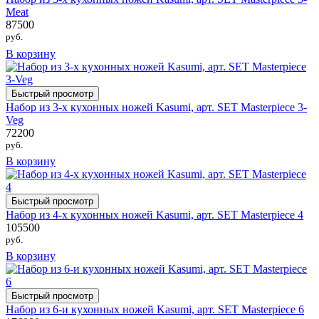
Meat
87500
руб.
В корзину
Быстрый просмотр
Набор из 3-х кухонных ножей Kasumi, арт. SET Masterpiece 3-
Veg
72200
руб.
В корзину
Быстрый просмотр
Набор из 4-х кухонных ножей Kasumi, арт. SET Masterpiece 4
105500
руб.
В корзину
Быстрый просмотр
Набор из 6-и кухонных ножей Kasumi, арт. SET Masterpiece 6