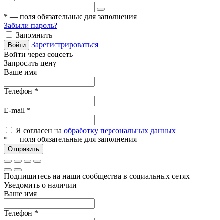
*
— поля обязательные для заполнения
Забыли пароль?
Запомнить
Зарегистрироваться
Войти
Войти через соцсеть
Запросить цену
Ваше имя
Телефон
*
E-mail
*
Я согласен на
обработку персональных данных
*
— поля обязательные для заполнения
Отправить
Подпишитесь на наши сообщества в социальных сетях
Уведомить о наличии
Ваше имя
Телефон
*