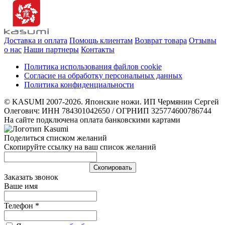
Доставка и оплата
Помощь клиентам
Возврат товара
Отзывы
о нас
Наши партнеры
Контакты
Политика использования файлов cookie
Согласие на обработку персональных данных
Политика конфиденциальности
© KASUMI 2007-2026. Японские ножи. ИП Чермянин Сергей
Олегович: ИНН 784301042650 / ОГРНИП 325774600786744
На сайте подключена оплата банковскими картами
Поделиться списком желаний
Скопируйте ссылку на ваш список желаний
Cкопировать
Заказать звонок
Ваше имя
Телефон
*