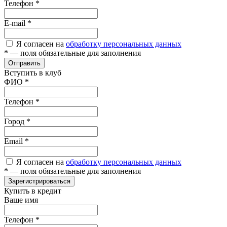
Телефон
*
E-mail
*
Я согласен на
обработку персональных данных
*
— поля обязательные для заполнения
Отправить
Вступить в клуб
ФИО
*
Телефон
*
Город
*
Email
*
Я согласен на
обработку персональных данных
*
— поля обязательные для заполнения
Зарегистрироваться
Купить в кредит
Ваше имя
Телефон
*