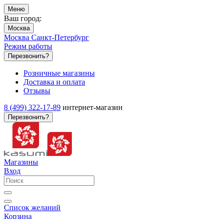
Меню
Ваш город:
Москва
Москва
Санкт-Петербург
Режим работы
Перезвонить?
Розничные магазины
Доставка и оплата
Отзывы
8 (499) 322-17-89
интернет-магазин
Перезвонить?
Магазины
Вход
Список желаний
Корзина