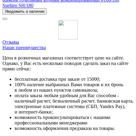
Suehiro SH/180
Уведомить о наличии
Отзывы
Наши преимущества
Цена в розничных магазинах соответствует цене на сайте.
Однако, у Вас есть несколько поводов сделать заказ на сайте
прямо сейчас:
бесплатная доставка при заказе от 15000;
100% наличие выбранных Вами товаров и их бронь
в любом из наших пунктов самовывоза;
оплата заказа любым удобным для Вас способом -
наличный расчет, безналичный расчет, банковская карта,
электронные платежные системы (СБП, Yandex Pay),
и интернет-банки;
возможность проконсультироваться с нашими
профессиональными менеджерами
возможность оформления предзаказа на товары.