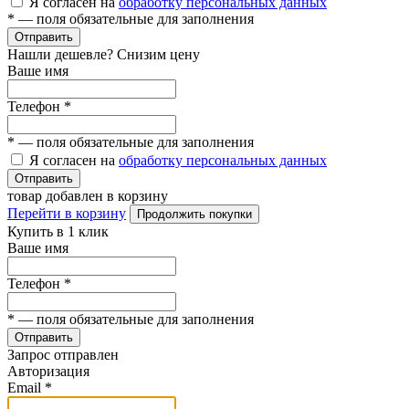
Я согласен на
обработку персональных данных
*
— поля обязательные для заполнения
Отправить
Нашли дешевле? Снизим цену
Ваше имя
Телефон
*
*
— поля обязательные для заполнения
Я согласен на
обработку персональных данных
Отправить
товар добавлен в корзину
Перейти в корзину
Продолжить покупки
Купить в 1 клик
Ваше имя
Телефон
*
*
— поля обязательные для заполнения
Отправить
Запрос отправлен
Авторизация
Email
*