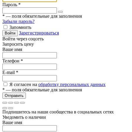
Пароль
*
*
— поля обязательные для заполнения
Забыли пароль?
Запомнить
Зарегистрироваться
Войти
Войти через соцсеть
Запросить цену
Ваше имя
Телефон
*
E-mail
*
Я согласен на
обработку персональных данных
*
— поля обязательные для заполнения
Отправить
Подпишитесь на наши сообщества в социальных сетях
Уведомить о наличии
Ваше имя