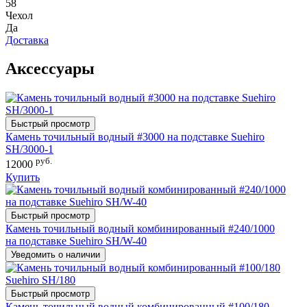
58
Чехол
Да
Доставка
Аксессуары
Быстрый просмотр
Камень точильный водный #3000 на подставке Suehiro
SH/3000-1
руб.
12000
Купить
Быстрый просмотр
Камень точильный водный комбинированный #240/1000
на подставке Suehiro SH/W-40
Уведомить о наличии
Быстрый просмотр
Камень точильный водный комбинированный #100/180