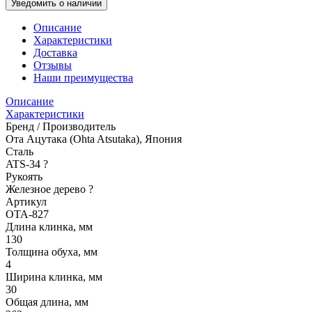
Уведомить о наличии
Описание
Характеристики
Доставка
Отзывы
Наши преимущества
Описание
Характеристики
Бренд / Производитель
Ота Ацутака (Ohta Atsutaka), Япония
Сталь
ATS-34
?
Рукоять
Железное дерево
?
Артикул
OTA-827
Длина клинка, мм
130
Толщина обуха, мм
4
Ширина клинка, мм
30
Общая длина, мм