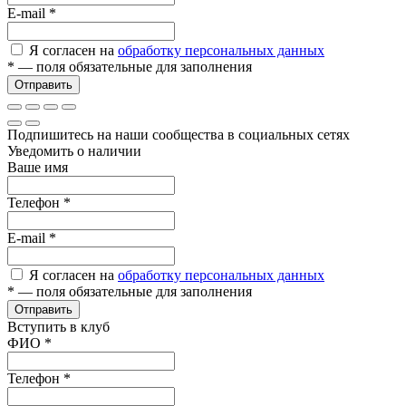
E-mail
*
Я согласен на
обработку персональных данных
*
— поля обязательные для заполнения
Отправить
Подпишитесь на наши сообщества в социальных сетях
Уведомить о наличии
Ваше имя
Телефон
*
E-mail
*
Я согласен на
обработку персональных данных
*
— поля обязательные для заполнения
Отправить
Вступить в клуб
ФИО
*
Телефон
*