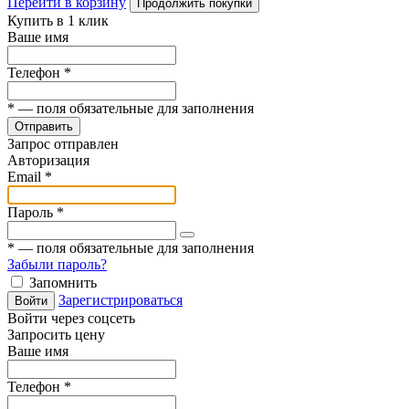
Перейти в корзину
Продолжить покупки
Купить в 1 клик
Ваше имя
Телефон
*
*
— поля обязательные для заполнения
Отправить
Запрос отправлен
Авторизация
Email
*
Пароль
*
*
— поля обязательные для заполнения
Забыли пароль?
Запомнить
Зарегистрироваться
Войти
Войти через соцсеть
Запросить цену
Ваше имя
Телефон
*