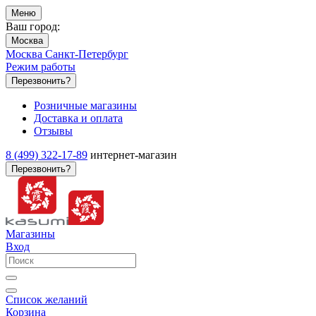
Меню
Ваш город:
Москва
Москва
Санкт-Петербург
Режим работы
Перезвонить?
Розничные магазины
Доставка и оплата
Отзывы
8 (499) 322-17-89
интернет-магазин
Перезвонить?
Магазины
Вход
Список желаний
Корзина