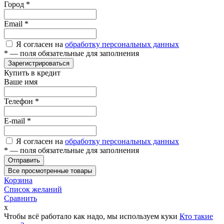
Город
*
Email
*
Я согласен на
обработку персональных данных
*
— поля обязательные для заполнения
Зарегистрироваться
Купить в кредит
Ваше имя
Телефон
*
E-mail
*
Я согласен на
обработку персональных данных
*
— поля обязательные для заполнения
Отправить
Все просмотренные товары
Корзина
Список желаний
Сравнить
x
Чтобы всё работало как надо, мы используем куки
Кто такие