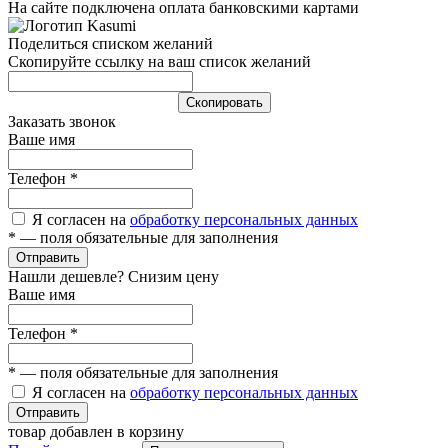
На сайте подключена оплата банковскими картами
Поделиться списком желаний
Скопируйте ссылку на ваш список желаний
Cкопировать
Заказать звонок
Ваше имя
Телефон
*
Я согласен на
обработку персональных данных
*
— поля обязательные для заполнения
Отправить
Нашли дешевле? Снизим цену
Ваше имя
Телефон
*
*
— поля обязательные для заполнения
Я согласен на
обработку персональных данных
Отправить
товар добавлен в корзину