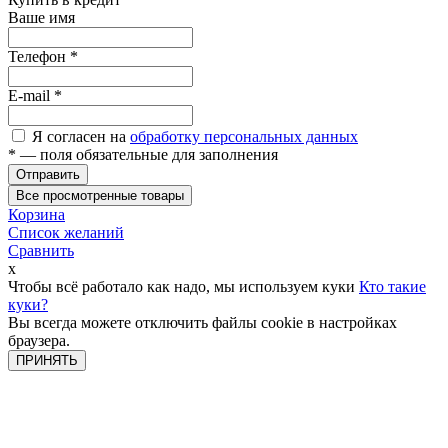
Ваше имя
Телефон
*
E-mail
*
Я согласен на
обработку персональных данных
*
— поля обязательные для заполнения
Отправить
Все просмотренные товары
Корзина
Список желаний
Сравнить
x
Чтобы всё работало как надо, мы используем куки
Кто такие
куки?
Вы всегда можете отключить файлы cookie в настройках
браузера.
ПРИНЯТЬ