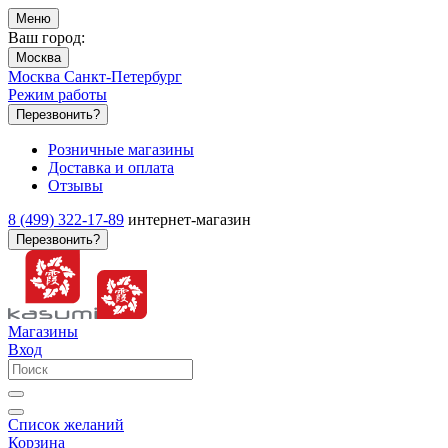
Меню
Ваш город:
Москва
Москва
Санкт-Петербург
Режим работы
Перезвонить?
Розничные магазины
Доставка и оплата
Отзывы
8 (499) 322-17-89
интернет-магазин
Перезвонить?
Магазины
Вход
Список желаний
Корзина