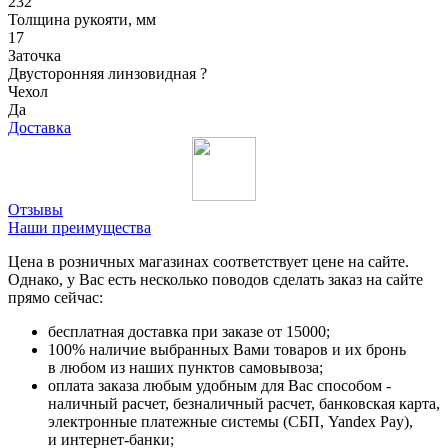
232
Толщина рукояти, мм
17
Заточка
Двусторонняя линзовидная
?
Чехол
Да
Доставка
Отзывы
Наши преимущества
Цена в розничных магазинах соответствует цене на сайте.
Однако, у Вас есть несколько поводов сделать заказ на сайте
прямо сейчас:
бесплатная доставка при заказе от 15000;
100% наличие выбранных Вами товаров и их бронь
в любом из наших пунктов самовывоза;
оплата заказа любым удобным для Вас способом -
наличный расчет, безналичный расчет, банковская карта,
электронные платежные системы (СБП, Yandex Pay),
и интернет-банки;