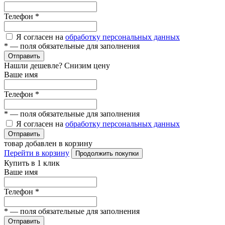
Телефон
*
Я согласен на
обработку персональных данных
*
— поля обязательные для заполнения
Отправить
Нашли дешевле? Снизим цену
Ваше имя
Телефон
*
*
— поля обязательные для заполнения
Я согласен на
обработку персональных данных
Отправить
товар добавлен в корзину
Перейти в корзину
Продолжить покупки
Купить в 1 клик
Ваше имя
Телефон
*
*
— поля обязательные для заполнения
Отправить