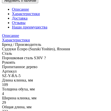
Уведомить о наличии
Описание
Характеристики
Доставка
Отзывы
Наши преимущества
Описание
Характеристики
Бренд / Производитель
Судзуки Ёсиро (Suzuki Yoshiro), Япония
Сталь
Порошковая сталь S30V
?
Рукоять
Пропитанное дерево
Артикул
SZ-Y-RA-5
Длина клинка, мм
109
Толщина обуха, мм
4
Ширина клинка, мм
29
Общая длина, мм