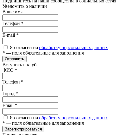
Подпишитесь на наши сообщества в социальных сетях
Уведомить о наличии
Ваше имя
Телефон
*
E-mail
*
Я согласен на
обработку персональных данных
*
— поля обязательные для заполнения
Отправить
Вступить в клуб
ФИО
*
Телефон
*
Город
*
Email
*
Я согласен на
обработку персональных данных
*
— поля обязательные для заполнения
Зарегистрироваться
Купить в кредит