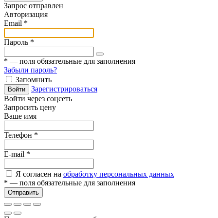
Запрос отправлен
Авторизация
Email
*
Пароль
*
*
— поля обязательные для заполнения
Забыли пароль?
Запомнить
Зарегистрироваться
Войти
Войти через соцсеть
Запросить цену
Ваше имя
Телефон
*
E-mail
*
Я согласен на
обработку персональных данных
*
— поля обязательные для заполнения
Отправить