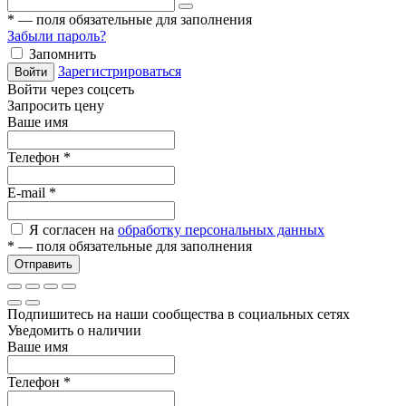
*
— поля обязательные для заполнения
Забыли пароль?
Запомнить
Зарегистрироваться
Войти
Войти через соцсеть
Запросить цену
Ваше имя
Телефон
*
E-mail
*
Я согласен на
обработку персональных данных
*
— поля обязательные для заполнения
Отправить
Подпишитесь на наши сообщества в социальных сетях
Уведомить о наличии
Ваше имя
Телефон
*