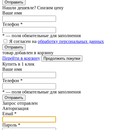
Отправить
Нашли дешевле? Снизим цену
Ваше имя
Телефон
*
*
— поля обязательные для заполнения
Я согласен на
обработку персональных данных
Отправить
товар добавлен в корзину
Перейти в корзину
Продолжить покупки
Купить в 1 клик
Ваше имя
Телефон
*
*
— поля обязательные для заполнения
Отправить
Запрос отправлен
Авторизация
Email
*
Пароль
*