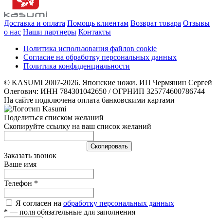
Доставка и оплата
Помощь клиентам
Возврат товара
Отзывы
о нас
Наши партнеры
Контакты
Политика использования файлов cookie
Согласие на обработку персональных данных
Политика конфиденциальности
© KASUMI 2007-2026. Японские ножи. ИП Чермянин Сергей
Олегович: ИНН 784301042650 / ОГРНИП 325774600786744
На сайте подключена оплата банковскими картами
Поделиться списком желаний
Скопируйте ссылку на ваш список желаний
Cкопировать
Заказать звонок
Ваше имя
Телефон
*
Я согласен на
обработку персональных данных
*
— поля обязательные для заполнения