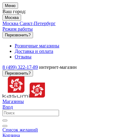
Меню
Ваш город:
Москва
Москва
Санкт-Петербург
Режим работы
Перезвонить?
Розничные магазины
Доставка и оплата
Отзывы
8 (499) 322-17-89
интернет-магазин
Перезвонить?
Магазины
Вход
Список желаний
Корзина