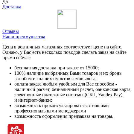
Да
Доставка
Отзывы
Наши преимущества
Цена в розничных магазинах соответствует цене на сайте.
Однако, у Вас есть несколько поводов сделать заказ на сайте
прямо сейчас:
бесплатная доставка при заказе от 15000;
100% наличие выбранных Вами товаров и их бронь
в любом из наших пунктов самовывоза;
оплата заказа любым удобным для Вас способом -
наличный расчет, безналичный расчет, банковская карта,
электронные платежные системы (СБП, Yandex Pay),
и интернет-банки;
возможность проконсультироваться с нашими
профессиональными менеджерами
возможность оформления предзаказа на товары.