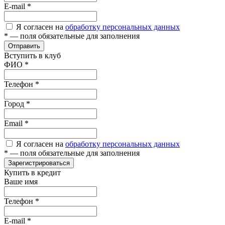
E-mail
*
Я согласен на
обработку персональных данных
*
— поля обязательные для заполнения
Отправить
Вступить в клуб
ФИО
*
Телефон
*
Город
*
Email
*
Я согласен на
обработку персональных данных
*
— поля обязательные для заполнения
Зарегистрироваться
Купить в кредит
Ваше имя
Телефон
*
E-mail
*