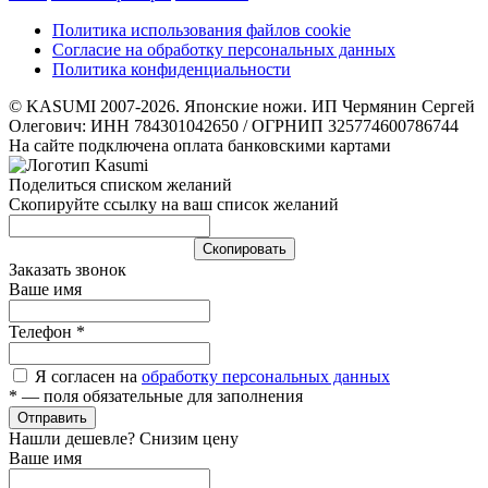
Политика использования файлов cookie
Согласие на обработку персональных данных
Политика конфиденциальности
© KASUMI 2007-2026. Японские ножи. ИП Чермянин Сергей
Олегович: ИНН 784301042650 / ОГРНИП 325774600786744
На сайте подключена оплата банковскими картами
Поделиться списком желаний
Скопируйте ссылку на ваш список желаний
Cкопировать
Заказать звонок
Ваше имя
Телефон
*
Я согласен на
обработку персональных данных
*
— поля обязательные для заполнения
Отправить
Нашли дешевле? Снизим цену
Ваше имя