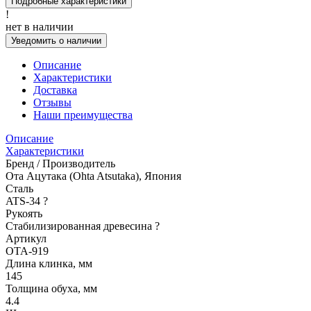
Подробные характеристики
!
нет в наличии
Уведомить о наличии
Описание
Характеристики
Доставка
Отзывы
Наши преимущества
Описание
Характеристики
Бренд / Производитель
Ота Ацутака (Ohta Atsutaka), Япония
Сталь
ATS-34
?
Рукоять
Стабилизированная древесина
?
Артикул
OTA-919
Длина клинка, мм
145
Толщина обуха, мм
4.4