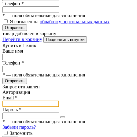
Телефон
*
*
— поля обязательные для заполнения
Я согласен на
обработку персональных данных
Отправить
товар добавлен в корзину
Перейти в корзину
Продолжить покупки
Купить в 1 клик
Ваше имя
Телефон
*
*
— поля обязательные для заполнения
Отправить
Запрос отправлен
Авторизация
Email
*
Пароль
*
*
— поля обязательные для заполнения
Забыли пароль?
Запомнить