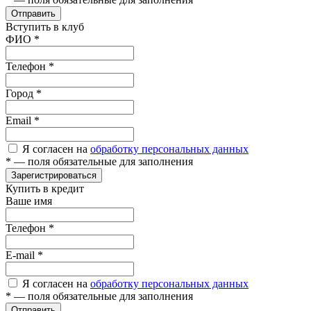
Отправить
Вступить в клуб
ФИО
*
Телефон
*
Город
*
Email
*
Я согласен на
обработку персональных данных
*
— поля обязательные для заполнения
Зарегистрироваться
Купить в кредит
Ваше имя
Телефон
*
E-mail
*
Я согласен на
обработку персональных данных
*
— поля обязательные для заполнения
Отправить