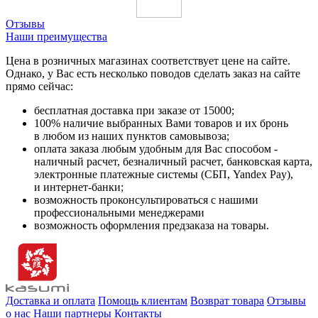
Отзывы
Наши преимущества
Цена в розничных магазинах соответствует цене на сайте.
Однако, у Вас есть несколько поводов сделать заказ на сайте
прямо сейчас:
бесплатная доставка при заказе от 15000;
100% наличие выбранных Вами товаров и их бронь
в любом из наших пунктов самовывоза;
оплата заказа любым удобным для Вас способом -
наличный расчет, безналичный расчет, банковская карта,
электронные платежные системы (СБП, Yandex Pay),
и интернет-банки;
возможность проконсультироваться с нашими
профессиональными менеджерами
возможность оформления предзаказа на товары.
Доставка и оплата
Помощь клиентам
Возврат товара
Отзывы
о нас
Наши партнеры
Контакты