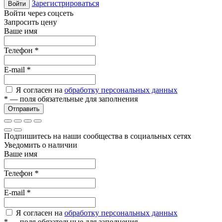
Зарегистрироваться
Войти
Войти через соцсеть
Запросить цену
Ваше имя
Телефон
*
E-mail
*
Я согласен на
обработку персональных данных
*
— поля обязательные для заполнения
Отправить
Подпишитесь на наши сообщества в социальных сетях
Уведомить о наличии
Ваше имя
Телефон
*
E-mail
*
Я согласен на
обработку персональных данных
*
— поля обязательные для заполнения