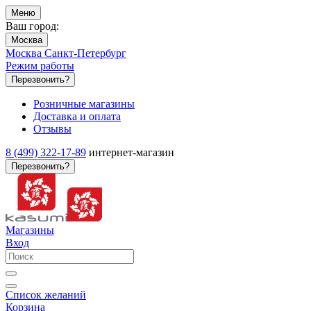
Меню
Ваш город:
Москва
Москва
Санкт-Петербург
Режим работы
Перезвонить?
Розничные магазины
Доставка и оплата
Отзывы
8 (499) 322-17-89
интернет-магазин
Перезвонить?
Магазины
Вход
Список желаний
Корзина