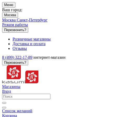
Меню
Ваш город:
Москва
Москва
Санкт-Петербург
Режим работы
Перезвонить?
Розничные магазины
Доставка и оплата
Отзывы
8 (499) 322-17-89
интернет-магазин
Перезвонить?
Магазины
Вход
Список желаний
Корзина