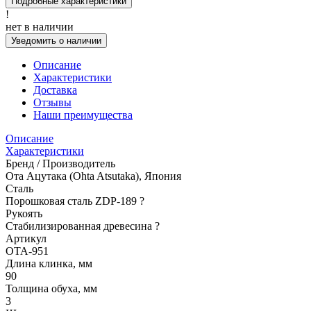
Подробные характеристики
!
нет в наличии
Уведомить о наличии
Описание
Характеристики
Доставка
Отзывы
Наши преимущества
Описание
Характеристики
Бренд / Производитель
Ота Ацутака (Ohta Atsutaka), Япония
Сталь
Порошковая сталь ZDP-189
?
Рукоять
Стабилизированная древесина
?
Артикул
OTA-951
Длина клинка, мм
90
Толщина обуха, мм
3