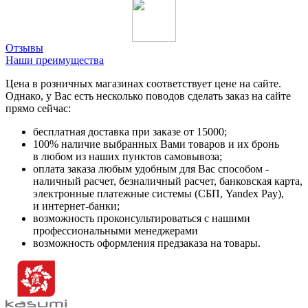
Отзывы
Наши преимущества
Цена в розничных магазинах соответствует цене на сайте.
Однако, у Вас есть несколько поводов сделать заказ на сайте
прямо сейчас:
бесплатная доставка при заказе от 15000;
100% наличие выбранных Вами товаров и их бронь
в любом из наших пунктов самовывоза;
оплата заказа любым удобным для Вас способом -
наличный расчет, безналичный расчет, банковская карта,
электронные платежные системы (СБП, Yandex Pay),
и интернет-банки;
возможность проконсультироваться с нашими
профессиональными менеджерами
возможность оформления предзаказа на товары.