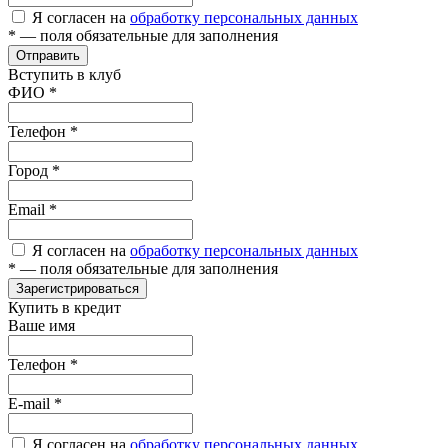
Я согласен на
обработку персональных данных
*
— поля обязательные для заполнения
Отправить
Вступить в клуб
ФИО
*
Телефон
*
Город
*
Email
*
Я согласен на
обработку персональных данных
*
— поля обязательные для заполнения
Зарегистрироваться
Купить в кредит
Ваше имя
Телефон
*
E-mail
*
Я согласен на
обработку персональных данных