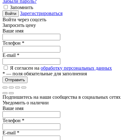
Забыли пароль?
Запомнить
Зарегистрироваться
Войти
Войти через соцсеть
Запросить цену
Ваше имя
Телефон
*
E-mail
*
Я согласен на
обработку персональных данных
*
— поля обязательные для заполнения
Отправить
Подпишитесь на наши сообщества в социальных сетях
Уведомить о наличии
Ваше имя
Телефон
*
E-mail
*