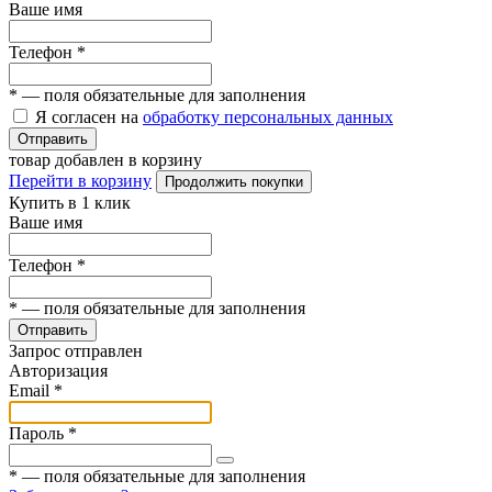
Ваше имя
Телефон
*
*
— поля обязательные для заполнения
Я согласен на
обработку персональных данных
Отправить
товар добавлен в корзину
Перейти в корзину
Продолжить покупки
Купить в 1 клик
Ваше имя
Телефон
*
*
— поля обязательные для заполнения
Отправить
Запрос отправлен
Авторизация
Email
*
Пароль
*
*
— поля обязательные для заполнения