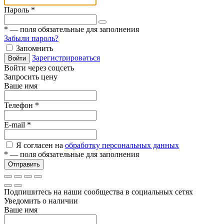
Пароль
*
*
— поля обязательные для заполнения
Забыли пароль?
Запомнить
Зарегистрироваться
Войти
Войти через соцсеть
Запросить цену
Ваше имя
Телефон
*
E-mail
*
Я согласен на
обработку персональных данных
*
— поля обязательные для заполнения
Отправить
Подпишитесь на наши сообщества в социальных сетях
Уведомить о наличии
Ваше имя