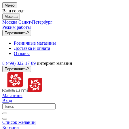
Меню
Ваш город:
Москва
Москва
Санкт-Петербург
Режим работы
Перезвонить?
Розничные магазины
Доставка и оплата
Отзывы
8 (499) 322-17-89
интернет-магазин
Перезвонить?
Магазины
Вход
Список желаний
Корзина