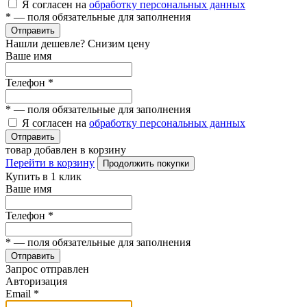
Я согласен на
обработку персональных данных
*
— поля обязательные для заполнения
Отправить
Нашли дешевле? Снизим цену
Ваше имя
Телефон
*
*
— поля обязательные для заполнения
Я согласен на
обработку персональных данных
Отправить
товар добавлен в корзину
Перейти в корзину
Продолжить покупки
Купить в 1 клик
Ваше имя
Телефон
*
*
— поля обязательные для заполнения
Отправить
Запрос отправлен
Авторизация
Email
*