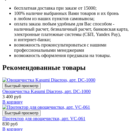
бесплатная доставка при заказе от 15000;
100% наличие выбранных Вами товаров и их бронь
в любом из наших пунктов самовывоза;
оплата заказа любым удобным для Вас способом -
наличный расчет, безналичный расчет, банковская карта,
электронные платежные системы (СБП, Yandex Pay),
и интернет-банки;
возможность проконсультироваться с нашими
профессиональными менеджерами
возможность оформления предзаказа на товары.
Рекомендованные товары
Быстрый просмотр
Овощечистка Kasumi Diacross, арт. DC-1000
3 400 руб
В корзину
Быстрый просмотр
Протектор для овощечистки, арт. VC-061
830 руб
В корзину