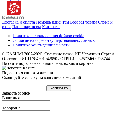
Доставка и оплата
Помощь клиентам
Возврат товара
Отзывы
о нас
Наши партнеры
Контакты
Политика использования файлов cookie
Согласие на обработку персональных данных
Политика конфиденциальности
© KASUMI 2007-2026. Японские ножи. ИП Чермянин Сергей
Олегович: ИНН 784301042650 / ОГРНИП 325774600786744
На сайте подключена оплата банковскими картами
Поделиться списком желаний
Скопируйте ссылку на ваш список желаний
Cкопировать
Заказать звонок
Ваше имя
Телефон
*