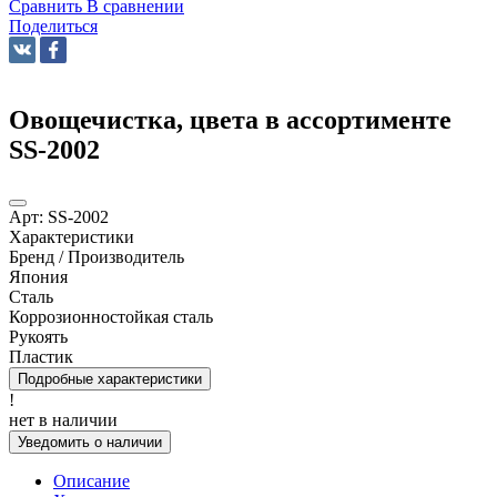
Сравнить
В сравнении
Поделиться
Овощечистка, цвета в ассортименте
SS-2002
Арт:
SS-2002
Характеристики
Бренд / Производитель
Япония
Сталь
Коррозионностойкая сталь
Рукоять
Пластик
Подробные характеристики
!
нет в наличии
Уведомить о наличии
Описание