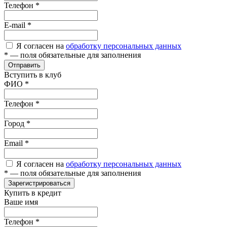
Телефон
*
E-mail
*
Я согласен на
обработку персональных данных
*
— поля обязательные для заполнения
Отправить
Вступить в клуб
ФИО
*
Телефон
*
Город
*
Email
*
Я согласен на
обработку персональных данных
*
— поля обязательные для заполнения
Зарегистрироваться
Купить в кредит
Ваше имя
Телефон
*