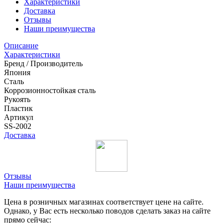
Характеристики
Доставка
Отзывы
Наши преимущества
Описание
Характеристики
Бренд / Производитель
Япония
Сталь
Коррозионностойкая сталь
Рукоять
Пластик
Артикул
SS-2002
Доставка
Отзывы
Наши преимущества
Цена в розничных магазинах соответствует цене на сайте.
Однако, у Вас есть несколько поводов сделать заказ на сайте
прямо сейчас: