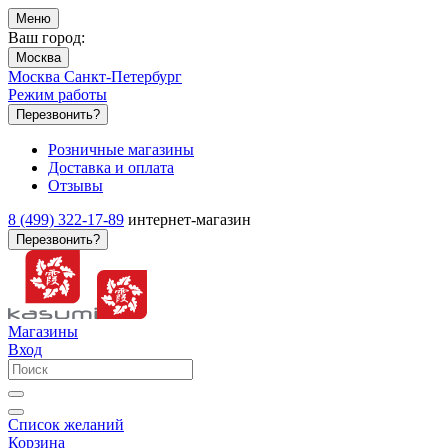
Меню
Ваш город:
Москва
Москва
Санкт-Петербург
Режим работы
Перезвонить?
Розничные магазины
Доставка и оплата
Отзывы
8 (499) 322-17-89
интернет-магазин
Перезвонить?
Магазины
Вход
Список желаний
Корзина