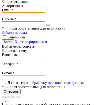
Запрос отправлен
Авторизация
Email
*
Пароль
*
*
— поля обязательные для заполнения
Забыли пароль?
Запомнить
Зарегистрироваться
Войти
Войти через соцсеть
Запросить цену
Ваше имя
Телефон
*
E-mail
*
Я согласен на
обработку персональных данных
*
— поля обязательные для заполнения
Отправить
Подпишитесь на наши сообщества в социальных сетях