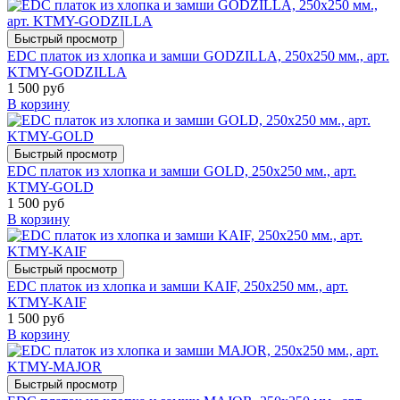
Быстрый просмотр
EDC платок из хлопка и замши GODZILLA, 250х250 мм., арт.
KTMY-GODZILLA
1 500 руб
В корзину
Быстрый просмотр
EDC платок из хлопка и замши GOLD, 250х250 мм., арт.
KTMY-GOLD
1 500 руб
В корзину
Быстрый просмотр
EDC платок из хлопка и замши KAIF, 250х250 мм., арт.
KTMY-KAIF
1 500 руб
В корзину
Быстрый просмотр