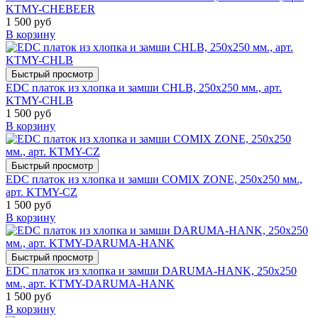
KTMY-CHEBEER
1 500 руб
В корзину
Быстрый просмотр
EDC платок из хлопка и замши CHLB, 250х250 мм., арт.
KTMY-CHLB
1 500 руб
В корзину
Быстрый просмотр
EDC платок из хлопка и замши COMIX ZONE, 250х250 мм.,
арт. KTMY-CZ
1 500 руб
В корзину
Быстрый просмотр
EDC платок из хлопка и замши DARUMA-HANK, 250х250
мм., арт. KTMY-DARUMA-HANK
1 500 руб
В корзину