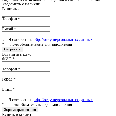
Уведомить о наличии
Ваше имя
Телефон
*
E-mail
*
Я согласен на
обработку персональных данных
*
— поля обязательные для заполнения
Отправить
Вступить в клуб
ФИО
*
Телефон
*
Город
*
Email
*
Я согласен на
обработку персональных данных
*
— поля обязательные для заполнения
Зарегистрироваться
Купить в кредит