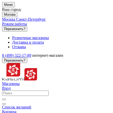
Меню
Ваш город:
Москва
Москва
Санкт-Петербург
Режим работы
Перезвонить?
Розничные магазины
Доставка и оплата
Отзывы
8 (499) 322-17-89
интернет-магазин
Перезвонить?
Магазины
Вход
Список желаний
Корзина