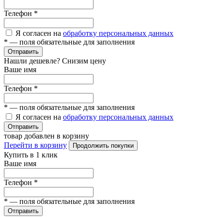
Телефон
*
Я согласен на
обработку персональных данных
*
— поля обязательные для заполнения
Отправить
Нашли дешевле? Снизим цену
Ваше имя
Телефон
*
*
— поля обязательные для заполнения
Я согласен на
обработку персональных данных
Отправить
товар добавлен в корзину
Перейти в корзину
Продолжить покупки
Купить в 1 клик
Ваше имя
Телефон
*
*
— поля обязательные для заполнения
Отправить