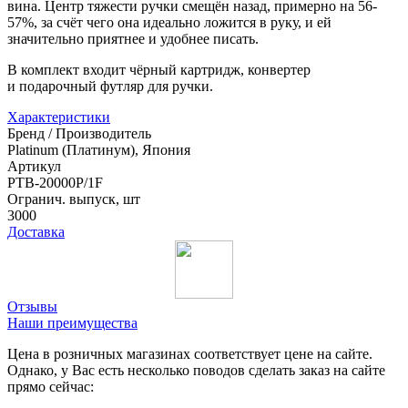
вина. Центр тяжести ручки смещён назад, примерно на 56-
57%, за счёт чего она идеально ложится в руку, и ей
значительно приятнее и удобнее писать.
В комплект входит чёрный картридж, конвертер
и подарочный футляр для ручки.
Характеристики
Бренд / Производитель
Platinum (Платинум), Япония
Артикул
PTB-20000P/1F
Огранич. выпуск, шт
3000
Доставка
Отзывы
Наши преимущества
Цена в розничных магазинах соответствует цене на сайте.
Однако, у Вас есть несколько поводов сделать заказ на сайте
прямо сейчас: