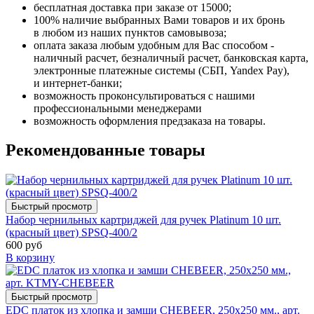
бесплатная доставка при заказе от 15000;
100% наличие выбранных Вами товаров и их бронь
в любом из наших пунктов самовывоза;
оплата заказа любым удобным для Вас способом -
наличный расчет, безналичный расчет, банковская карта,
электронные платежные системы (СБП, Yandex Pay),
и интернет-банки;
возможность проконсультироваться с нашими
профессиональными менеджерами
возможность оформления предзаказа на товары.
Рекомендованные товары
Быстрый просмотр
Набор чернильных картриджей для ручек Platinum 10 шт.
(красный цвет) SPSQ-400/2
600 руб
В корзину
Быстрый просмотр
EDC платок из хлопка и замши CHEBEER, 250х250 мм., арт.