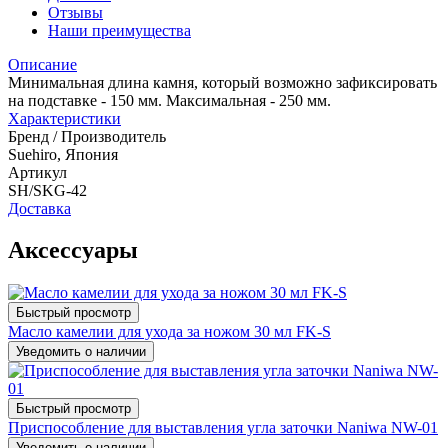
Отзывы
Наши преимущества
Описание
Минимальная длина камня, который возможно зафиксировать
на подставке - 150 мм. Максимальная - 250 мм.
Характеристики
Бренд / Производитель
Suehiro, Япония
Артикул
SH/SKG-42
Доставка
Аксессуары
Быстрый просмотр
Масло камелии для ухода за ножом 30 мл FK-S
Уведомить о наличии
Быстрый просмотр
Приспособление для выставления угла заточки Naniwa NW-01
Уведомить о наличии