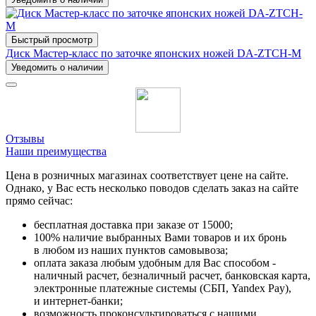
Быстрый просмотр
Диск Мастер-класс по заточке японских ножей DA-ZTCH-M
Уведомить о наличии
Отзывы
Наши преимущества
Цена в розничных магазинах соответствует цене на сайте.
Однако, у Вас есть несколько поводов сделать заказ на сайте
прямо сейчас:
бесплатная доставка при заказе от 15000;
100% наличие выбранных Вами товаров и их бронь
в любом из наших пунктов самовывоза;
оплата заказа любым удобным для Вас способом -
наличный расчет, безналичный расчет, банковская карта,
электронные платежные системы (СБП, Yandex Pay),
и интернет-банки;
возможность проконсультироваться с нашими