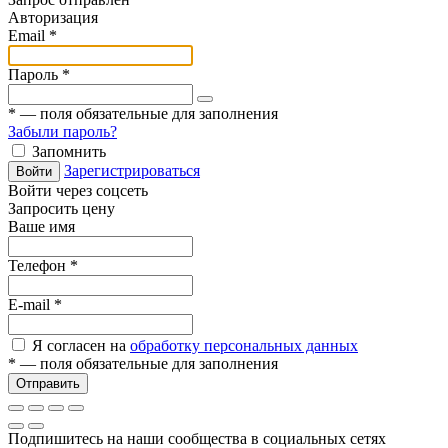
Авторизация
Email
*
Пароль
*
*
— поля обязательные для заполнения
Забыли пароль?
Запомнить
Зарегистрироваться
Войти
Войти через соцсеть
Запросить цену
Ваше имя
Телефон
*
E-mail
*
Я согласен на
обработку персональных данных
*
— поля обязательные для заполнения
Отправить
Подпишитесь на наши сообщества в социальных сетях