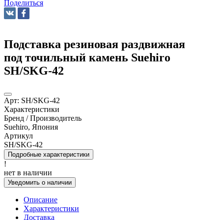
Поделиться
Подставка резиновая раздвижная
под точильный камень Suehiro
SH/SKG-42
Арт:
SH/SKG-42
Характеристики
Бренд / Производитель
Suehiro, Япония
Артикул
SH/SKG-42
Подробные характеристики
!
нет в наличии
Уведомить о наличии
Описание
Характеристики
Доставка