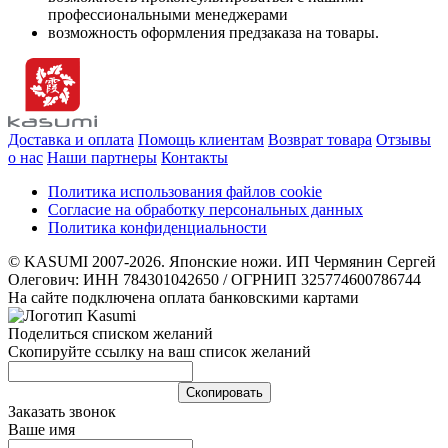
профессиональными менеджерами
возможность оформления предзаказа на товары.
Доставка и оплата
Помощь клиентам
Возврат товара
Отзывы
о нас
Наши партнеры
Контакты
Политика использования файлов cookie
Согласие на обработку персональных данных
Политика конфиденциальности
© KASUMI 2007-2026. Японские ножи. ИП Чермянин Сергей
Олегович: ИНН 784301042650 / ОГРНИП 325774600786744
На сайте подключена оплата банковскими картами
Поделиться списком желаний
Скопируйте ссылку на ваш список желаний
Cкопировать
Заказать звонок
Ваше имя