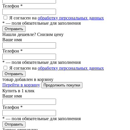
Телефон
*
Я согласен на
обработку персональных данных
*
— поля обязательные для заполнения
Отправить
Нашли дешевле? Снизим цену
Ваше имя
Телефон
*
*
— поля обязательные для заполнения
Я согласен на
обработку персональных данных
Отправить
товар добавлен в корзину
Перейти в корзину
Продолжить покупки
Купить в 1 клик
Ваше имя
Телефон
*
*
— поля обязательные для заполнения
Отправить
Запрос отправлен