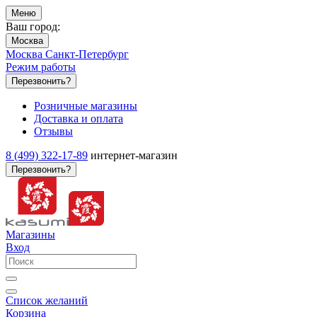
Меню
Ваш город:
Москва
Москва
Санкт-Петербург
Режим работы
Перезвонить?
Розничные магазины
Доставка и оплата
Отзывы
8 (499) 322-17-89
интернет-магазин
Перезвонить?
Магазины
Вход
Список желаний
Корзина