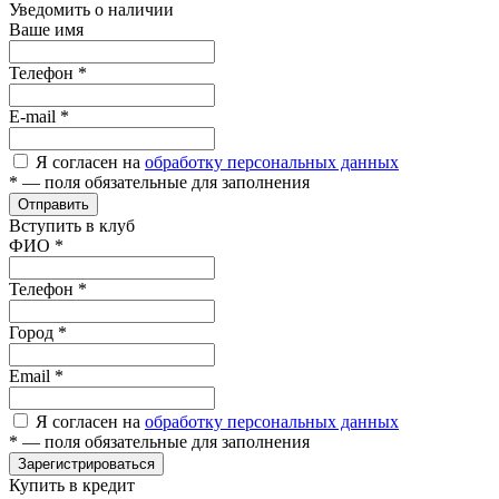
Уведомить о наличии
Ваше имя
Телефон
*
E-mail
*
Я согласен на
обработку персональных данных
*
— поля обязательные для заполнения
Отправить
Вступить в клуб
ФИО
*
Телефон
*
Город
*
Email
*
Я согласен на
обработку персональных данных
*
— поля обязательные для заполнения
Зарегистрироваться
Купить в кредит