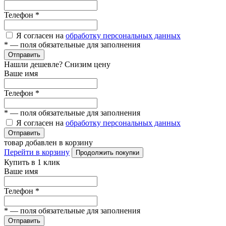
Телефон
*
Я согласен на
обработку персональных данных
*
— поля обязательные для заполнения
Отправить
Нашли дешевле? Снизим цену
Ваше имя
Телефон
*
*
— поля обязательные для заполнения
Я согласен на
обработку персональных данных
Отправить
товар добавлен в корзину
Перейти в корзину
Продолжить покупки
Купить в 1 клик
Ваше имя
Телефон
*
*
— поля обязательные для заполнения
Отправить