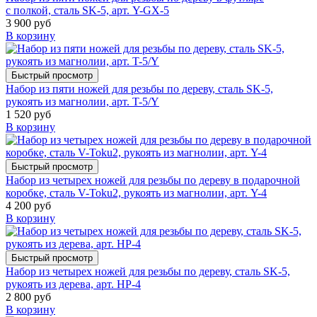
с полкой, сталь SK-5, арт. Y-GX-5
3 900 руб
В корзину
Быстрый просмотр
Набор из пяти ножей для резьбы по дереву, сталь SK-5,
рукоять из магнолии, арт. T-5/Y
1 520 руб
В корзину
Быстрый просмотр
Набор из четырех ножей для резьбы по дереву в подарочной
коробке, сталь V-Toku2, рукоять из магнолии, арт. Y-4
4 200 руб
В корзину
Быстрый просмотр
Набор из четырех ножей для резьбы по дереву, сталь SK-5,
рукоять из дерева, арт. HP-4
2 800 руб
В корзину