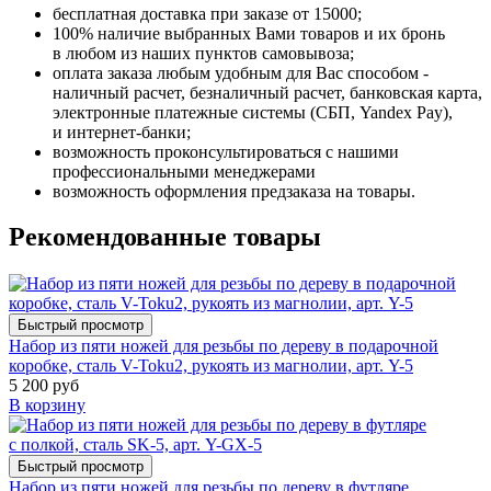
бесплатная доставка при заказе от 15000;
100% наличие выбранных Вами товаров и их бронь
в любом из наших пунктов самовывоза;
оплата заказа любым удобным для Вас способом -
наличный расчет, безналичный расчет, банковская карта,
электронные платежные системы (СБП, Yandex Pay),
и интернет-банки;
возможность проконсультироваться с нашими
профессиональными менеджерами
возможность оформления предзаказа на товары.
Рекомендованные товары
Быстрый просмотр
Набор из пяти ножей для резьбы по дереву в подарочной
коробке, сталь V-Toku2, рукоять из магнолии, арт. Y-5
5 200 руб
В корзину
Быстрый просмотр
Набор из пяти ножей для резьбы по дереву в футляре