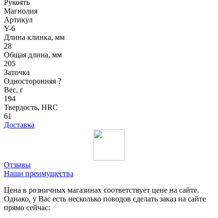
Рукоять
Магнолия
Артикул
Y-6
Длина клинка, мм
28
Общая длина, мм
205
Заточка
Односторонняя
?
Вес, г
194
Твердость, HRC
61
Доставка
Отзывы
Наши преимущества
Цена в розничных магазинах соответствует цене на сайте.
Однако, у Вас есть несколько поводов сделать заказ на сайте
прямо сейчас: