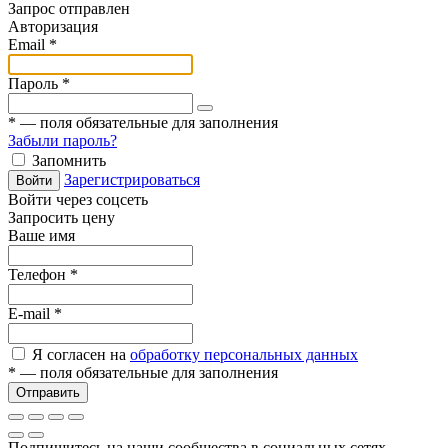
Запрос отправлен
Авторизация
Email
*
Пароль
*
*
— поля обязательные для заполнения
Забыли пароль?
Запомнить
Зарегистрироваться
Войти
Войти через соцсеть
Запросить цену
Ваше имя
Телефон
*
E-mail
*
Я согласен на
обработку персональных данных
*
— поля обязательные для заполнения
Отправить
Подпишитесь на наши сообщества в социальных сетях