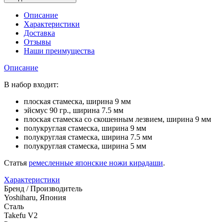
Описание
Характеристики
Доставка
Отзывы
Наши преимущества
Описание
В набор входит:
плоская стамеска, ширина 9 мм
эйсмус 90 гр., ширина 7.5 мм
плоская стамеска со скошенным лезвием, ширина 9 мм
полукруглая стамеска, ширина 9 мм
полукруглая стамеска, ширина 7.5 мм
полукруглая стамеска, ширина 5 мм
Статья
ремесленные японские ножи кирадаши
.
Характеристики
Бренд / Производитель
Yoshiharu, Япония
Сталь
Takefu V2