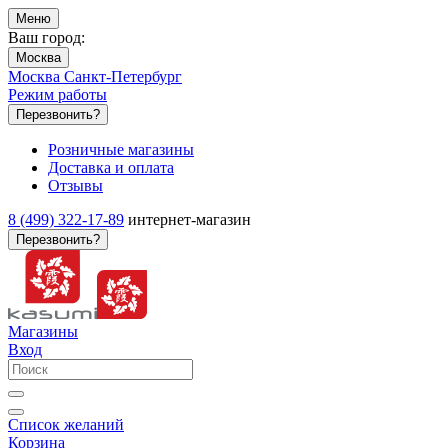
Меню
Ваш город:
Москва
Москва
Санкт-Петербург
Режим работы
Перезвонить?
Розничные магазины
Доставка и оплата
Отзывы
8 (499) 322-17-89
интернет-магазин
Перезвонить?
Магазины
Вход
Список желаний
Корзина