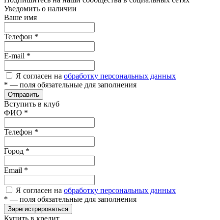
Уведомить о наличии
Ваше имя
Телефон
*
E-mail
*
Я согласен на
обработку персональных данных
*
— поля обязательные для заполнения
Отправить
Вступить в клуб
ФИО
*
Телефон
*
Город
*
Email
*
Я согласен на
обработку персональных данных
*
— поля обязательные для заполнения
Зарегистрироваться
Купить в кредит