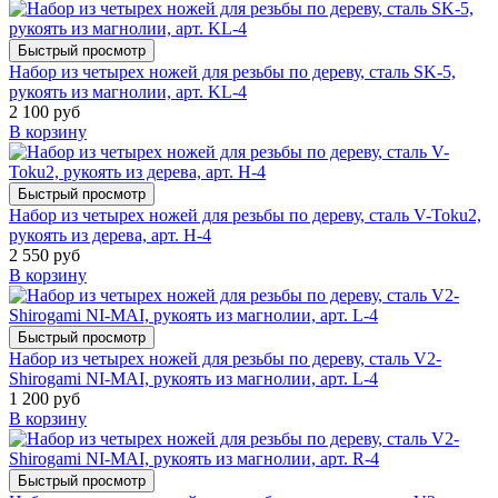
Быстрый просмотр
Набор из четырех ножей для резьбы по дереву, сталь SK-5,
рукоять из магнолии, арт. KL-4
2 100 руб
В корзину
Быстрый просмотр
Набор из четырех ножей для резьбы по дереву, сталь V-Toku2,
рукоять из дерева, арт. H-4
2 550 руб
В корзину
Быстрый просмотр
Набор из четырех ножей для резьбы по дереву, сталь V2-
Shirogami NI-MAI, рукоять из магнолии, арт. L-4
1 200 руб
В корзину
Быстрый просмотр