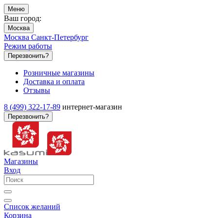
Меню
Ваш город:
Москва
Москва
Санкт-Петербург
Режим работы
Перезвонить?
Розничные магазины
Доставка и оплата
Отзывы
8 (499) 322-17-89
интернет-магазин
Перезвонить?
Магазины
Вход
Список желаний
Корзина