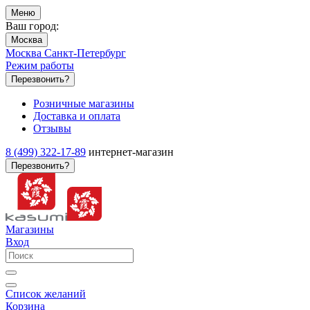
Меню
Ваш город:
Москва
Москва
Санкт-Петербург
Режим работы
Перезвонить?
Розничные магазины
Доставка и оплата
Отзывы
8 (499) 322-17-89
интернет-магазин
Перезвонить?
Магазины
Вход
Список желаний
Корзина