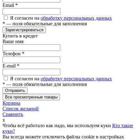
Email
*
Я согласен на
обработку персональных данных
*
— поля обязательные для заполнения
Зарегистрироваться
Купить в кредит
Ваше имя
Телефон
*
E-mail
*
Я согласен на
обработку персональных данных
*
— поля обязательные для заполнения
Отправить
Все просмотренные товары
Корзина
Список желаний
Сравнить
x
Чтобы всё работало как надо, мы используем куки
Кто такие
куки?
Вы всегда можете отключить файлы cookie в настройках