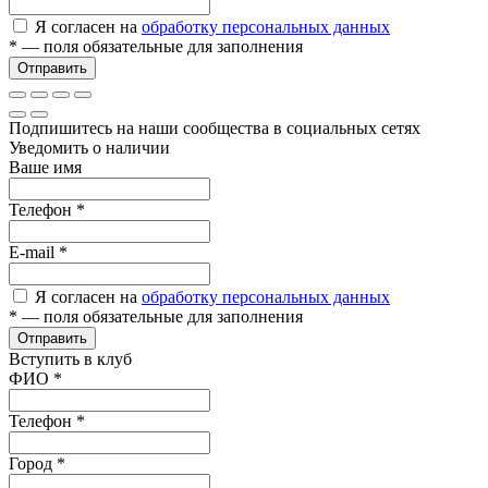
Я согласен на
обработку персональных данных
*
— поля обязательные для заполнения
Отправить
Подпишитесь на наши сообщества в социальных сетях
Уведомить о наличии
Ваше имя
Телефон
*
E-mail
*
Я согласен на
обработку персональных данных
*
— поля обязательные для заполнения
Отправить
Вступить в клуб
ФИО
*
Телефон
*
Город
*