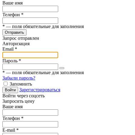
Ваше имя
Телефон
*
*
— поля обязательные для заполнения
Отправить
Запрос отправлен
Авторизация
Email
*
Пароль
*
*
— поля обязательные для заполнения
Забыли пароль?
Запомнить
Зарегистрироваться
Войти
Войти через соцсеть
Запросить цену
Ваше имя
Телефон
*
E-mail
*