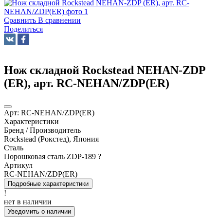
Сравнить
В сравнении
Поделиться
Нож складной Rockstead NEHAN-ZDP
(ER), арт. RC-NEHAN/ZDP(ER)
Арт:
RC-NEHAN/ZDP(ER)
Характеристики
Бренд / Производитель
Rockstead (Рокстед), Япония
Сталь
Порошковая сталь ZDP-189
?
Артикул
RC-NEHAN/ZDP(ER)
Подробные характеристики
!
нет в наличии
Уведомить о наличии