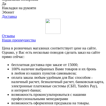
Да
Накладки на рукояти
Эбонит
Доставка
Отзывы
Наши преимущества
Цена в розничных магазинах соответствует цене на сайте.
Однако, у Вас есть несколько поводов сделать заказ на сайте
прямо сейчас:
бесплатная доставка при заказе от 15000;
100% наличие выбранных Вами товаров и их бронь
в любом из наших пунктов самовывоза;
оплата заказа любым удобным для Вас способом -
наличный расчет, безналичный расчет, банковская карта,
электронные платежные системы (СБП, Yandex Pay),
и интернет-банки;
возможность проконсультироваться с нашими
профессиональными менеджерами
возможность оформления предзаказа на товары.