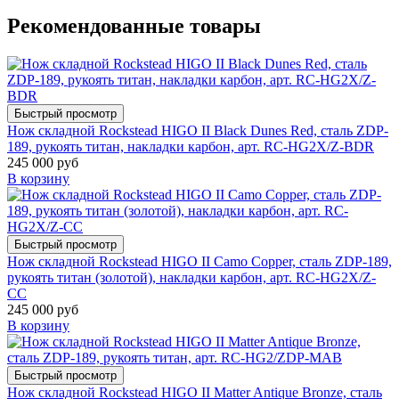
Рекомендованные товары
Быстрый просмотр
Нож складной Rockstead HIGO II Black Dunes Red, сталь ZDP-
189, рукоять титан, накладки карбон, арт. RC-HG2X/Z-BDR
245 000 руб
В корзину
Быстрый просмотр
Нож складной Rockstead HIGO II Camo Copper, сталь ZDP-189,
рукоять титан (золотой), накладки карбон, арт. RC-HG2X/Z-
CC
245 000 руб
В корзину
Быстрый просмотр
Нож складной Rockstead HIGO II Matter Antique Bronze, сталь