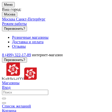
Меню
Ваш город:
Москва
Москва
Санкт-Петербург
Режим работы
Перезвонить?
Розничные магазины
Доставка и оплата
Отзывы
8 (499) 322-17-89
интернет-магазин
Перезвонить?
Магазины
Вход
Список желаний
Корзина