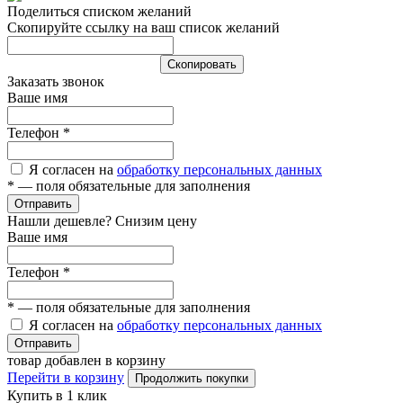
Поделиться списком желаний
Скопируйте ссылку на ваш список желаний
Cкопировать
Заказать звонок
Ваше имя
Телефон
*
Я согласен на
обработку персональных данных
*
— поля обязательные для заполнения
Отправить
Нашли дешевле? Снизим цену
Ваше имя
Телефон
*
*
— поля обязательные для заполнения
Я согласен на
обработку персональных данных
Отправить
товар добавлен в корзину
Перейти в корзину
Продолжить покупки
Купить в 1 клик