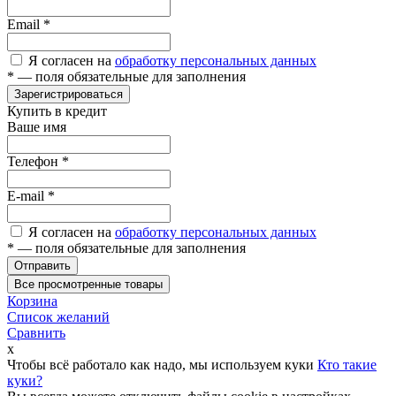
Email
*
Я согласен на
обработку персональных данных
*
— поля обязательные для заполнения
Зарегистрироваться
Купить в кредит
Ваше имя
Телефон
*
E-mail
*
Я согласен на
обработку персональных данных
*
— поля обязательные для заполнения
Отправить
Все просмотренные товары
Корзина
Список желаний
Сравнить
x
Чтобы всё работало как надо, мы используем куки
Кто такие
куки?