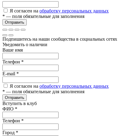
Я согласен на
обработку персональных данных
*
— поля обязательные для заполнения
Отправить
Подпишитесь на наши сообщества в социальных сетях
Уведомить о наличии
Ваше имя
Телефон
*
E-mail
*
Я согласен на
обработку персональных данных
*
— поля обязательные для заполнения
Отправить
Вступить в клуб
ФИО
*
Телефон
*
Город
*