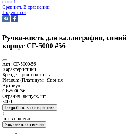
Сравнить
В сравнении
Поделиться
Ручка-кисть для каллиграфии, синий
корпус CF-5000 #56
Арт:
CF-5000/56
Характеристики
Бренд / Производитель
Platinum (Платинум), Япония
Артикул
CF-5000/56
Огранич. выпуск, шт
3000
Подробные характеристики
!
нет в наличии
Уведомить о наличии