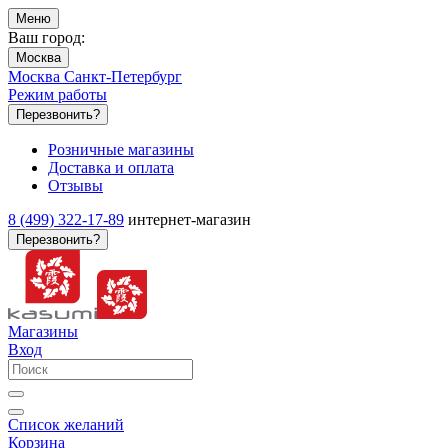
Меню
Ваш город:
Москва
Москва
Санкт-Петербург
Режим работы
Перезвонить?
Розничные магазины
Доставка и оплата
Отзывы
8 (499) 322-17-89
интернет-магазин
Перезвонить?
Магазины
Вход
Список желаний
Корзина