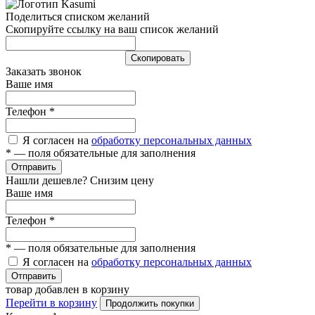
Поделиться списком желаний
Скопируйте ссылку на ваш список желаний
Cкопировать
Заказать звонок
Ваше имя
Телефон
*
Я согласен на
обработку персональных данных
*
— поля обязательные для заполнения
Отправить
Нашли дешевле? Снизим цену
Ваше имя
Телефон
*
*
— поля обязательные для заполнения
Я согласен на
обработку персональных данных
Отправить
товар добавлен в корзину
Перейти в корзину
Продолжить покупки