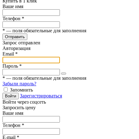
Купить в 1 клик
Ваше имя
Телефон
*
*
— поля обязательные для заполнения
Отправить
Запрос отправлен
Авторизация
Email
*
Пароль
*
*
— поля обязательные для заполнения
Забыли пароль?
Запомнить
Зарегистрироваться
Войти
Войти через соцсеть
Запросить цену
Ваше имя
Телефон
*
E-mail
*