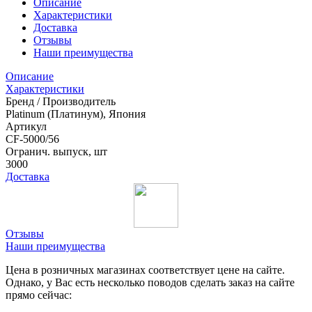
Описание
Характеристики
Доставка
Отзывы
Наши преимущества
Описание
Характеристики
Бренд / Производитель
Platinum (Платинум), Япония
Артикул
CF-5000/56
Огранич. выпуск, шт
3000
Доставка
Отзывы
Наши преимущества
Цена в розничных магазинах соответствует цене на сайте.
Однако, у Вас есть несколько поводов сделать заказ на сайте
прямо сейчас: