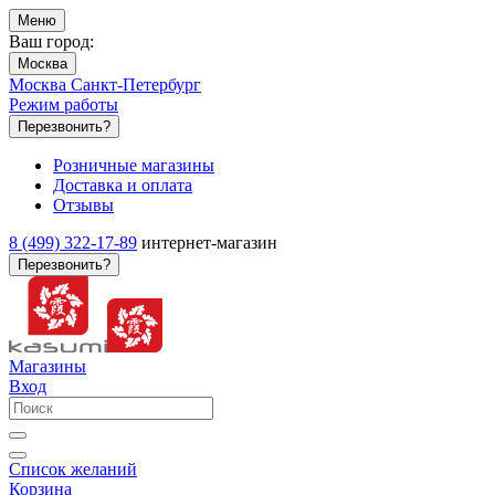
Меню
Ваш город:
Москва
Москва
Санкт-Петербург
Режим работы
Перезвонить?
Розничные магазины
Доставка и оплата
Отзывы
8 (499) 322-17-89
интернет-магазин
Перезвонить?
Магазины
Вход
Список желаний
Корзина