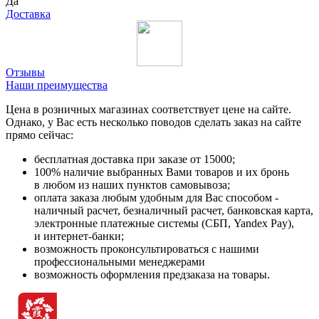
Да
Доставка
Отзывы
Наши преимущества
Цена в розничных магазинах соответствует цене на сайте.
Однако, у Вас есть несколько поводов сделать заказ на сайте
прямо сейчас:
бесплатная доставка при заказе от 15000;
100% наличие выбранных Вами товаров и их бронь
в любом из наших пунктов самовывоза;
оплата заказа любым удобным для Вас способом -
наличный расчет, безналичный расчет, банковская карта,
электронные платежные системы (СБП, Yandex Pay),
и интернет-банки;
возможность проконсультироваться с нашими
профессиональными менеджерами
возможность оформления предзаказа на товары.