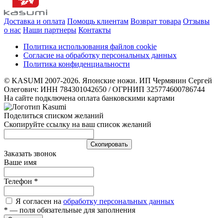
Доставка и оплата
Помощь клиентам
Возврат товара
Отзывы
о нас
Наши партнеры
Контакты
Политика использования файлов cookie
Согласие на обработку персональных данных
Политика конфиденциальности
© KASUMI 2007-2026. Японские ножи. ИП Чермянин Сергей
Олегович: ИНН 784301042650 / ОГРНИП 325774600786744
На сайте подключена оплата банковскими картами
Поделиться списком желаний
Скопируйте ссылку на ваш список желаний
Cкопировать
Заказать звонок
Ваше имя
Телефон
*
Я согласен на
обработку персональных данных
*
— поля обязательные для заполнения