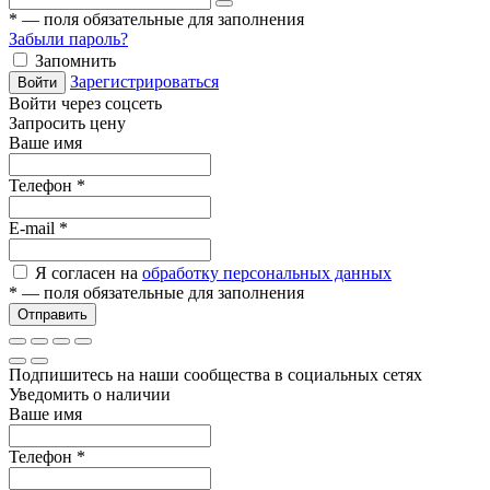
*
— поля обязательные для заполнения
Забыли пароль?
Запомнить
Зарегистрироваться
Войти
Войти через соцсеть
Запросить цену
Ваше имя
Телефон
*
E-mail
*
Я согласен на
обработку персональных данных
*
— поля обязательные для заполнения
Отправить
Подпишитесь на наши сообщества в социальных сетях
Уведомить о наличии
Ваше имя
Телефон
*