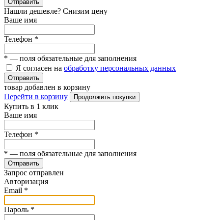
Отправить
Нашли дешевле? Снизим цену
Ваше имя
Телефон
*
*
— поля обязательные для заполнения
Я согласен на
обработку персональных данных
Отправить
товар добавлен в корзину
Перейти в корзину
Продолжить покупки
Купить в 1 клик
Ваше имя
Телефон
*
*
— поля обязательные для заполнения
Отправить
Запрос отправлен
Авторизация
Email
*
Пароль
*