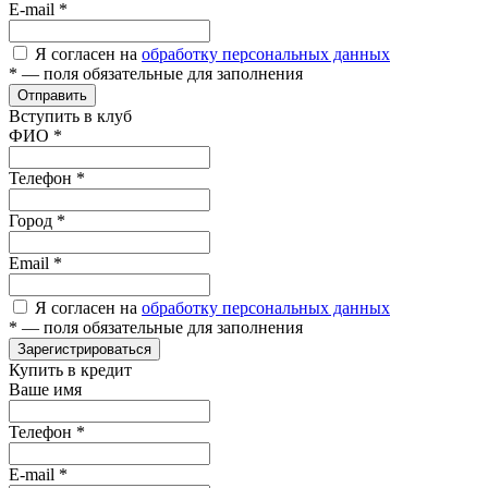
E-mail
*
Я согласен на
обработку персональных данных
*
— поля обязательные для заполнения
Отправить
Вступить в клуб
ФИО
*
Телефон
*
Город
*
Email
*
Я согласен на
обработку персональных данных
*
— поля обязательные для заполнения
Зарегистрироваться
Купить в кредит
Ваше имя
Телефон
*
E-mail
*