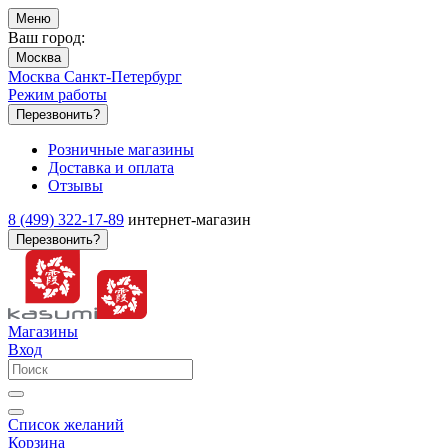
Меню
Ваш город:
Москва
Москва
Санкт-Петербург
Режим работы
Перезвонить?
Розничные магазины
Доставка и оплата
Отзывы
8 (499) 322-17-89
интернет-магазин
Перезвонить?
Магазины
Вход
Список желаний
Корзина