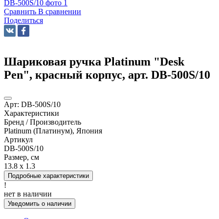
Сравнить
В сравнении
Поделиться
Шариковая ручка Platinum "Desk
Pen", красный корпус, арт. DB-500S/10
Арт:
DB-500S/10
Характеристики
Бренд / Производитель
Platinum (Платинум), Япония
Артикул
DB-500S/10
Размер, см
13.8 x 1.3
Подробные характеристики
!
нет в наличии
Уведомить о наличии