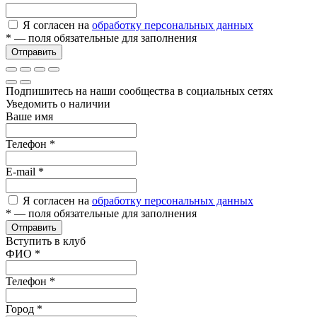
Я согласен на
обработку персональных данных
*
— поля обязательные для заполнения
Отправить
Подпишитесь на наши сообщества в социальных сетях
Уведомить о наличии
Ваше имя
Телефон
*
E-mail
*
Я согласен на
обработку персональных данных
*
— поля обязательные для заполнения
Отправить
Вступить в клуб
ФИО
*
Телефон
*
Город
*