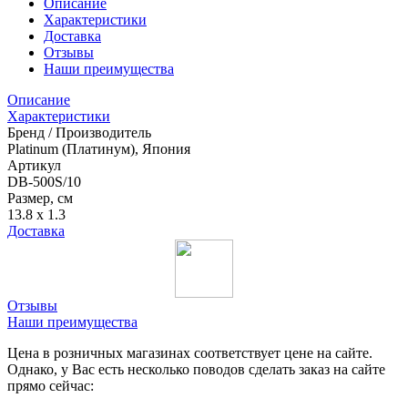
Описание
Характеристики
Доставка
Отзывы
Наши преимущества
Описание
Характеристики
Бренд / Производитель
Platinum (Платинум), Япония
Артикул
DB-500S/10
Размер, см
13.8 x 1.3
Доставка
Отзывы
Наши преимущества
Цена в розничных магазинах соответствует цене на сайте.
Однако, у Вас есть несколько поводов сделать заказ на сайте
прямо сейчас: