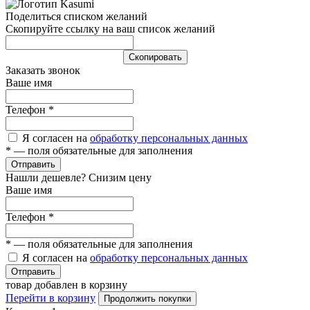
Поделиться списком желаний
Скопируйте ссылку на ваш список желаний
Cкопировать
Заказать звонок
Ваше имя
Телефон
*
Я согласен на
обработку персональных данных
*
— поля обязательные для заполнения
Отправить
Нашли дешевле? Снизим цену
Ваше имя
Телефон
*
*
— поля обязательные для заполнения
Я согласен на
обработку персональных данных
Отправить
товар добавлен в корзину
Перейти в корзину
Продолжить покупки