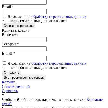
Email
*
Я согласен на
обработку персональных данных
*
— поля обязательные для заполнения
Зарегистрироваться
Купить в кредит
Ваше имя
Телефон
*
E-mail
*
Я согласен на
обработку персональных данных
*
— поля обязательные для заполнения
Отправить
Все просмотренные товары
Корзина
Список желаний
Сравнить
x
Чтобы всё работало как надо, мы используем куки
Кто такие
куки?