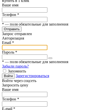
Купить в 1 клик
Ваше имя
Телефон
*
*
— поля обязательные для заполнения
Отправить
Запрос отправлен
Авторизация
Email
*
Пароль
*
*
— поля обязательные для заполнения
Забыли пароль?
Запомнить
Зарегистрироваться
Войти
Войти через соцсеть
Запросить цену
Ваше имя
Телефон
*
E-mail
*