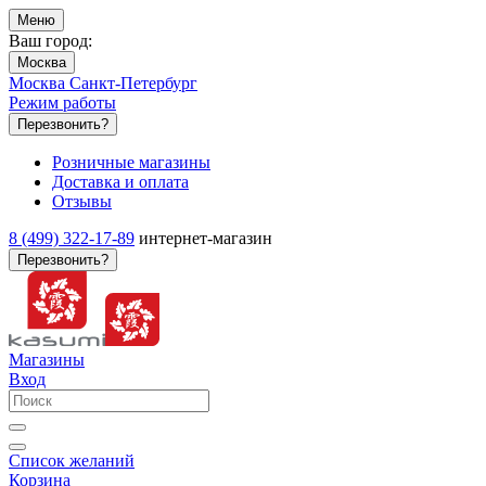
Меню
Ваш город:
Москва
Москва
Санкт-Петербург
Режим работы
Перезвонить?
Розничные магазины
Доставка и оплата
Отзывы
8 (499) 322-17-89
интернет-магазин
Перезвонить?
Магазины
Вход
Список желаний
Корзина