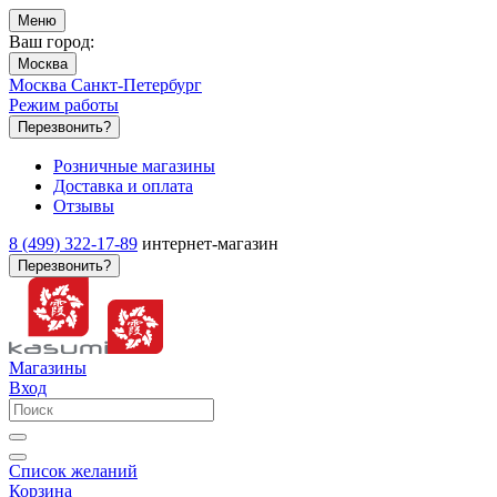
Меню
Ваш город:
Москва
Москва
Санкт-Петербург
Режим работы
Перезвонить?
Розничные магазины
Доставка и оплата
Отзывы
8 (499) 322-17-89
интернет-магазин
Перезвонить?
Магазины
Вход
Список желаний
Корзина