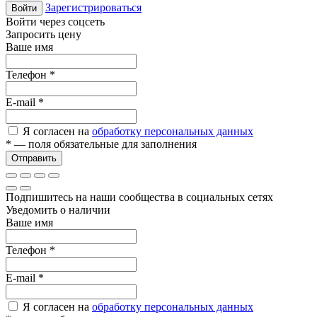
Зарегистрироваться
Войти
Войти через соцсеть
Запросить цену
Ваше имя
Телефон
*
E-mail
*
Я согласен на
обработку персональных данных
*
— поля обязательные для заполнения
Отправить
Подпишитесь на наши сообщества в социальных сетях
Уведомить о наличии
Ваше имя
Телефон
*
E-mail
*
Я согласен на
обработку персональных данных