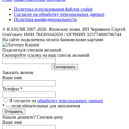
Политика использования файлов cookie
Согласие на обработку персональных данных
Политика конфиденциальности
© KASUMI 2007-2026. Японские ножи. ИП Чермянин Сергей
Олегович: ИНН 784301042650 / ОГРНИП 325774600786744
На сайте подключена оплата банковскими картами
Поделиться списком желаний
Скопируйте ссылку на ваш список желаний
Cкопировать
Заказать звонок
Ваше имя
Телефон
*
Я согласен на
обработку персональных данных
*
— поля обязательные для заполнения
Отправить
Нашли дешевле? Снизим цену
Ваше имя