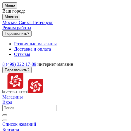
Меню
Ваш город:
Москва
Москва
Санкт-Петербург
Режим работы
Перезвонить?
Розничные магазины
Доставка и оплата
Отзывы
8 (499) 322-17-89
интернет-магазин
Перезвонить?
Магазины
Вход
Список желаний
Корзина