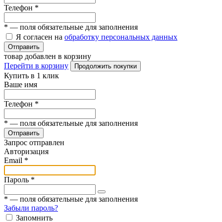
Телефон
*
*
— поля обязательные для заполнения
Я согласен на
обработку персональных данных
Отправить
товар добавлен в корзину
Перейти в корзину
Продолжить покупки
Купить в 1 клик
Ваше имя
Телефон
*
*
— поля обязательные для заполнения
Отправить
Запрос отправлен
Авторизация
Email
*
Пароль
*
*
— поля обязательные для заполнения
Забыли пароль?
Запомнить