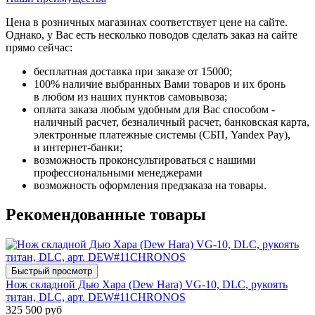
Цена в розничных магазинах соответствует цене на сайте.
Однако, у Вас есть несколько поводов сделать заказ на сайте
прямо сейчас:
бесплатная доставка при заказе от 15000;
100% наличие выбранных Вами товаров и их бронь
в любом из наших пунктов самовывоза;
оплата заказа любым удобным для Вас способом -
наличный расчет, безналичный расчет, банковская карта,
электронные платежные системы (СБП, Yandex Pay),
и интернет-банки;
возможность проконсультироваться с нашими
профессиональными менеджерами
возможность оформления предзаказа на товары.
Рекомендованные товары
Быстрый просмотр
Нож складной Дью Хара (Dew Hara) VG-10, DLC, рукоять
титан, DLC, арт. DEW#11CHRONOS
325 500 руб