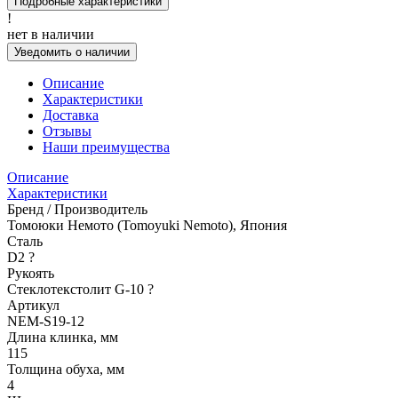
Подробные характеристики
!
нет в наличии
Уведомить о наличии
Описание
Характеристики
Доставка
Отзывы
Наши преимущества
Описание
Характеристики
Бренд / Производитель
Томоюки Немото (Tomoyuki Nemoto), Япония
Сталь
D2
?
Рукоять
Стеклотекстолит G-10
?
Артикул
NEM-S19-12
Длина клинка, мм
115
Толщина обуха, мм
4