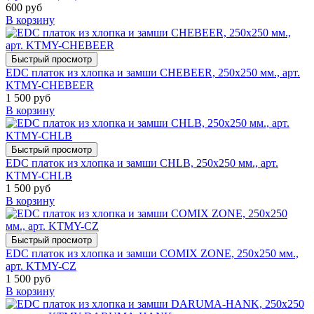
600 руб
В корзину
Быстрый просмотр
EDC платок из хлопка и замши CHEBEER, 250х250 мм., арт.
KTMY-CHEBEER
1 500 руб
В корзину
Быстрый просмотр
EDC платок из хлопка и замши CHLB, 250х250 мм., арт.
KTMY-CHLB
1 500 руб
В корзину
Быстрый просмотр
EDC платок из хлопка и замши COMIX ZONE, 250х250 мм.,
арт. KTMY-CZ
1 500 руб
В корзину