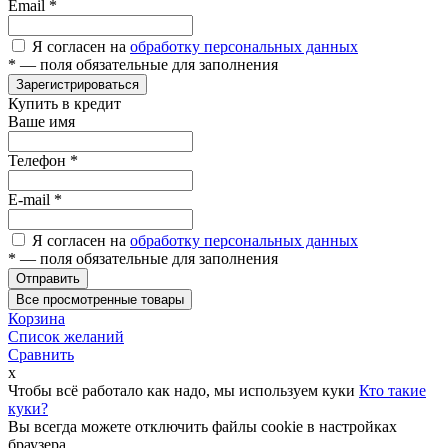
Email
*
Я согласен на
обработку персональных данных
*
— поля обязательные для заполнения
Зарегистрироваться
Купить в кредит
Ваше имя
Телефон
*
E-mail
*
Я согласен на
обработку персональных данных
*
— поля обязательные для заполнения
Отправить
Все просмотренные товары
Корзина
Список желаний
Сравнить
x
Чтобы всё работало как надо, мы используем куки
Кто такие
куки?
Вы всегда можете отключить файлы cookie в настройках
браузера.