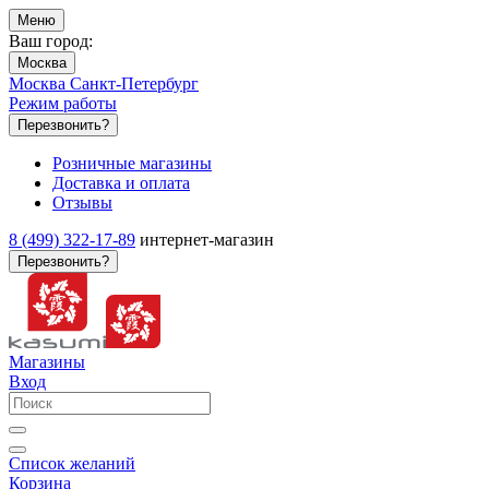
Меню
Ваш город:
Москва
Москва
Санкт-Петербург
Режим работы
Перезвонить?
Розничные магазины
Доставка и оплата
Отзывы
8 (499) 322-17-89
интернет-магазин
Перезвонить?
Магазины
Вход
Список желаний
Корзина