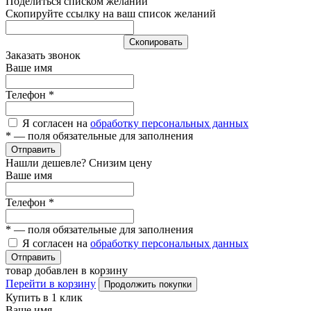
Поделиться списком желаний
Скопируйте ссылку на ваш список желаний
Cкопировать
Заказать звонок
Ваше имя
Телефон
*
Я согласен на
обработку персональных данных
*
— поля обязательные для заполнения
Отправить
Нашли дешевле? Снизим цену
Ваше имя
Телефон
*
*
— поля обязательные для заполнения
Я согласен на
обработку персональных данных
Отправить
товар добавлен в корзину
Перейти в корзину
Продолжить покупки
Купить в 1 клик
Ваше имя