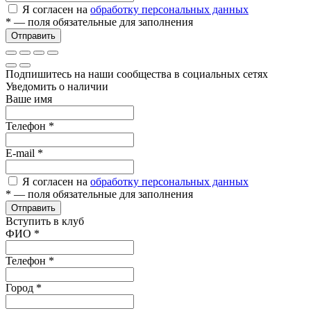
Я согласен на
обработку персональных данных
*
— поля обязательные для заполнения
Отправить
Подпишитесь на наши сообщества в социальных сетях
Уведомить о наличии
Ваше имя
Телефон
*
E-mail
*
Я согласен на
обработку персональных данных
*
— поля обязательные для заполнения
Отправить
Вступить в клуб
ФИО
*
Телефон
*
Город
*