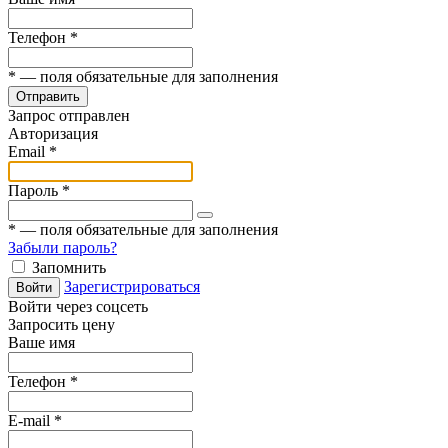
Телефон
*
*
— поля обязательные для заполнения
Отправить
Запрос отправлен
Авторизация
Email
*
Пароль
*
*
— поля обязательные для заполнения
Забыли пароль?
Запомнить
Зарегистрироваться
Войти
Войти через соцсеть
Запросить цену
Ваше имя
Телефон
*
E-mail
*