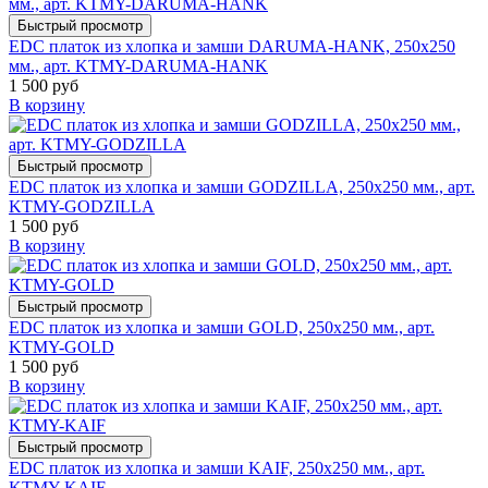
Быстрый просмотр
EDC платок из хлопка и замши DARUMA-HANK, 250х250
мм., арт. KTMY-DARUMA-HANK
1 500 руб
В корзину
Быстрый просмотр
EDC платок из хлопка и замши GODZILLA, 250х250 мм., арт.
KTMY-GODZILLA
1 500 руб
В корзину
Быстрый просмотр
EDC платок из хлопка и замши GOLD, 250х250 мм., арт.
KTMY-GOLD
1 500 руб
В корзину
Быстрый просмотр
EDC платок из хлопка и замши KAIF, 250х250 мм., арт.
KTMY-KAIF