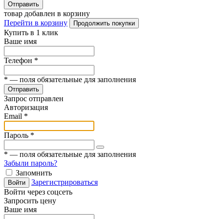
Отправить
товар добавлен в корзину
Перейти в корзину
Продолжить покупки
Купить в 1 клик
Ваше имя
Телефон
*
*
— поля обязательные для заполнения
Отправить
Запрос отправлен
Авторизация
Email
*
Пароль
*
*
— поля обязательные для заполнения
Забыли пароль?
Запомнить
Зарегистрироваться
Войти
Войти через соцсеть
Запросить цену
Ваше имя