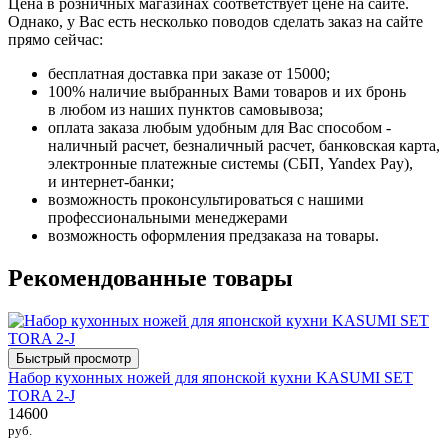
Цена в розничных магазинах соответствует цене на сайте.
Однако, у Вас есть несколько поводов сделать заказ на сайте
прямо сейчас:
бесплатная доставка при заказе от 15000;
100% наличие выбранных Вами товаров и их бронь
в любом из наших пунктов самовывоза;
оплата заказа любым удобным для Вас способом -
наличный расчет, безналичный расчет, банковская карта,
электронные платежные системы (СБП, Yandex Pay),
и интернет-банки;
возможность проконсультироваться с нашими
профессиональными менеджерами
возможность оформления предзаказа на товары.
Рекомендованные товары
Быстрый просмотр
Набор кухонных ножей для японской кухни KASUMI SET
TORA 2-J
14600
руб.