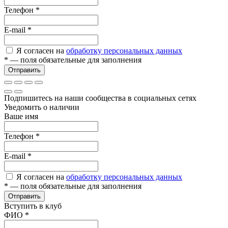
Телефон
*
E-mail
*
Я согласен на
обработку персональных данных
*
— поля обязательные для заполнения
Отправить
Подпишитесь на наши сообщества в социальных сетях
Уведомить о наличии
Ваше имя
Телефон
*
E-mail
*
Я согласен на
обработку персональных данных
*
— поля обязательные для заполнения
Отправить
Вступить в клуб
ФИО
*