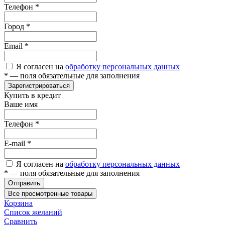
Телефон
*
Город
*
Email
*
Я согласен на
обработку персональных данных
*
— поля обязательные для заполнения
Зарегистрироваться
Купить в кредит
Ваше имя
Телефон
*
E-mail
*
Я согласен на
обработку персональных данных
*
— поля обязательные для заполнения
Отправить
Все просмотренные товары
Корзина
Список желаний
Сравнить