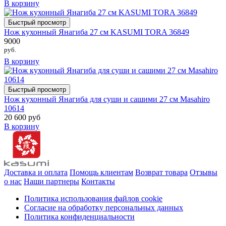
В корзину
Быстрый просмотр
Нож кухонный Янагиба 27 см KASUMI TORA 36849
9000
руб.
В корзину
Быстрый просмотр
Нож кухонный Янагиба для суши и сашими 27 см Masahiro
10614
20 600 руб
В корзину
Доставка и оплата
Помощь клиентам
Возврат товара
Отзывы
о нас
Наши партнеры
Контакты
Политика использования файлов cookie
Согласие на обработку персональных данных
Политика конфиденциальности