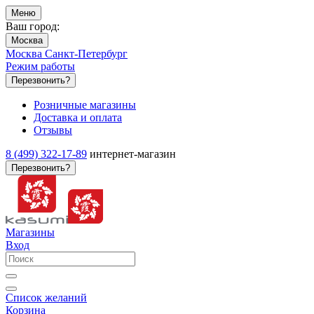
Меню
Ваш город:
Москва
Москва
Санкт-Петербург
Режим работы
Перезвонить?
Розничные магазины
Доставка и оплата
Отзывы
8 (499) 322-17-89
интернет-магазин
Перезвонить?
Магазины
Вход
Список желаний
Корзина