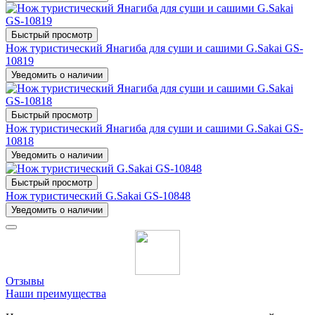
Быстрый просмотр
Нож туристический Янагиба для суши и сашими G.Sakai GS-
10819
Уведомить о наличии
Быстрый просмотр
Нож туристический Янагиба для суши и сашими G.Sakai GS-
10818
Уведомить о наличии
Быстрый просмотр
Нож туристический G.Sakai GS-10848
Уведомить о наличии
Отзывы
Наши преимущества