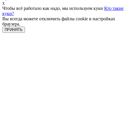
x
Чтобы всё работало как надо, мы используем куки
Кто такие
куки?
Вы всегда можете отключить файлы cookie в настройках
браузера.
ПРИНЯТЬ