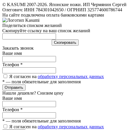
© KASUMI 2007-2026. Японские ножи. ИП Чермянин Сергей
Олегович: ИНН 784301042650 / ОГРНИП 325774600786744
На сайте подключена оплата банковскими картами
Поделиться списком желаний
Скопируйте ссылку на ваш список желаний
Cкопировать
Заказать звонок
Ваше имя
Телефон
*
Я согласен на
обработку персональных данных
*
— поля обязательные для заполнения
Отправить
Нашли дешевле? Снизим цену
Ваше имя
Телефон
*
*
— поля обязательные для заполнения
Я согласен на
обработку персональных данных