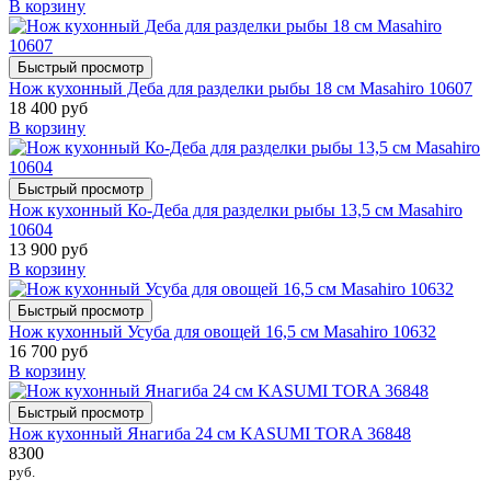
В корзину
Быстрый просмотр
Нож кухонный Деба для разделки рыбы 18 см Masahiro 10607
18 400 руб
В корзину
Быстрый просмотр
Нож кухонный Ко-Деба для разделки рыбы 13,5 см Masahiro
10604
13 900 руб
В корзину
Быстрый просмотр
Нож кухонный Усуба для овощей 16,5 см Masahiro 10632
16 700 руб
В корзину
Быстрый просмотр
Нож кухонный Янагиба 24 см KASUMI TORA 36848
8300
руб.